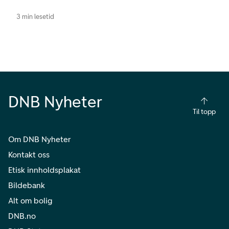
3 min lesetid
DNB Nyheter
Til topp
Om DNB Nyheter
Kontakt oss
Etisk innholdsplakat
Bildebank
Alt om bolig
DNB.no