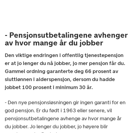
- Pensjonsutbetalingene avhenger
av hvor mange år du jobber
Den viktige endringen i offentlig tjenestepensjon
er at jo lenger du nå jobber, jo mer pensjon får du.
Gammel ordning garanterte deg 66 prosent av
sluttlønnen i alderspensjon, dersom du hadde
jobbet 100 prosent i minimum 30 år.
- Den nye pensjonsløsningen gir ingen garanti for en
god pensjon. Er du født i 1963 eller senere, vil
pensjonsutbetalingene avhenge av hvor mange år
du jobber. Jo lenger du jobber, jo høyere blir