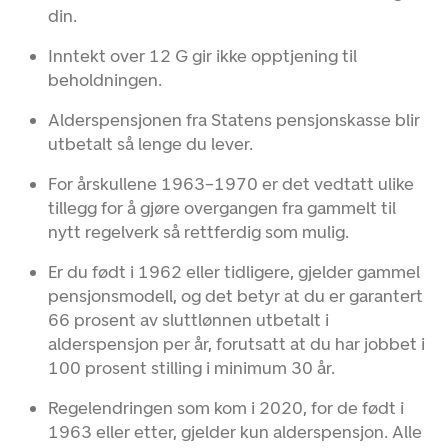
din.
Inntekt over 12 G gir ikke opptjening til
beholdningen.
Alderspensjonen fra Statens pensjonskasse blir
utbetalt så lenge du lever.
For årskullene 1963–1970 er det vedtatt ulike
tillegg for å gjøre overgangen fra gammelt til
nytt regelverk så rettferdig som mulig.
Er du født i 1962 eller tidligere, gjelder gammel
pensjonsmodell, og det betyr at du er garantert
66 prosent av sluttlønnen utbetalt i
alderspensjon per år, forutsatt at du har jobbet i
100 prosent stilling i minimum 30 år.
Regelendringen som kom i 2020, for de født i
1963 eller etter, gjelder kun alderspensjon. Alle