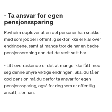
- Ta ansvar for egen
pensjonssparing
Revheim opplever at en del personer han snakker
med som jobber i offentlig sektor ikke er klar over
endringene, samt at mange tror de har en bedre
pensjonsordning enn det de reelt sett har.
- Litt overraskende er det at mange ikke fått med
seg denne uhyre viktige endringen. Skal du få en
god pensjon må du derfor ta ansvar for egen
pensjonssparing, også for deg som er offentlig
ansatt, sier han.