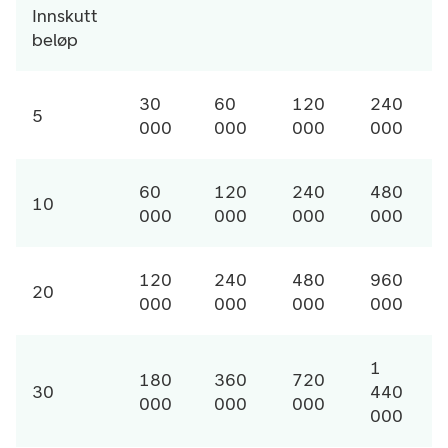
Innskutt
beløp
30
60
120
240
5
000
000
000
000
60
120
240
480
10
000
000
000
000
120
240
480
960
20
000
000
000
000
1
180
360
720
30
440
000
000
000
000