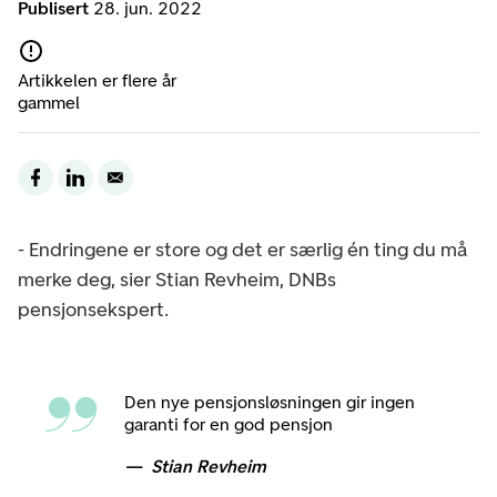
Publisert
28. jun. 2022
Artikkelen er flere år
gammel
- Endringene er store og det er særlig én ting du må
merke deg, sier Stian Revheim, DNBs
pensjonsekspert.
Den nye pensjonsløsningen gir ingen
garanti for en god pensjon
Stian Revheim