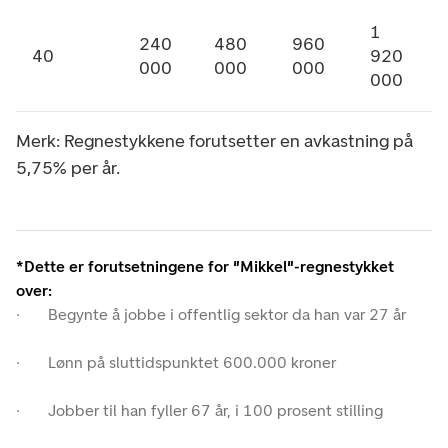
1
240
480
960
40
920
000
000
000
000
Merk: Regnestykkene forutsetter en avkastning på
5,75% per år.
*Dette er forutsetningene for "Mikkel"-regnestykket
over:
· Begynte å jobbe i offentlig sektor da han var 27 år
· Lønn på sluttidspunktet 600.000 kroner
· Jobber til han fyller 67 år, i 100 prosent stilling