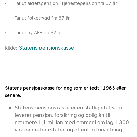
· Tar ut alderspensjon i tjenestepensjon fra 67 år
· Tar ut folketrygd fra 67 år
· Tar ut ny AFP fra 67 år
Statens pensjonskasse
Kilde:
Statens pensjonskasse for deg som er født i 1963 eller
senere:
Statens pensjonskasse er en statlig etat som
leverer pensjon, forsikring og boliglån til
nærmere 1,1 million medlemmer i om lag 1.300
virksomheter i staten og offentlig forvaltning.