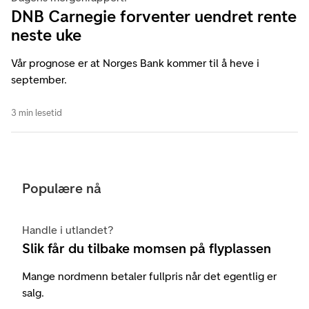
DNB Carnegie forventer uendret rente
neste uke
Vår prognose er at Norges Bank kommer til å heve i
september.
3 min lesetid
Populære nå
Handle i utlandet?
Slik får du tilbake momsen på flyplassen
Mange nordmenn betaler fullpris når det egentlig er
salg.