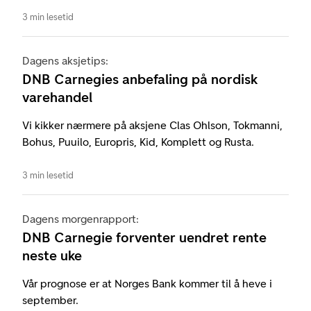
3 min lesetid
Dagens aksjetips:
DNB Carnegies anbefaling på nordisk
varehandel
Vi kikker nærmere på aksjene Clas Ohlson, Tokmanni,
Bohus, Puuilo, Europris, Kid, Komplett og Rusta.
3 min lesetid
Dagens morgenrapport:
DNB Carnegie forventer uendret rente
neste uke
Vår prognose er at Norges Bank kommer til å heve i
september.