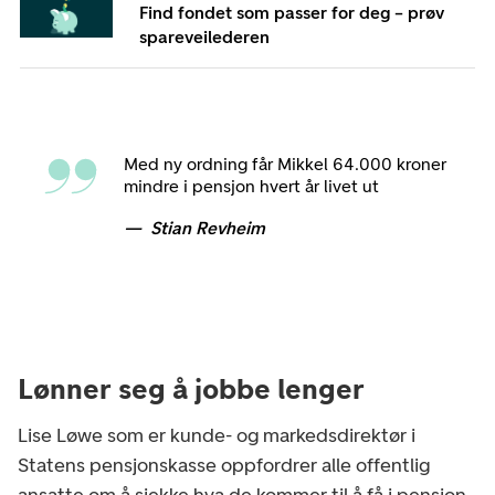
Find fondet som passer for deg – prøv
spareveilederen
Med ny ordning får Mikkel 64.000 kroner
mindre i pensjon hvert år livet ut
Stian Revheim
Lønner seg å jobbe lenger
Lise Løwe som er kunde- og markedsdirektør i
Statens pensjonskasse oppfordrer alle offentlig
ansatte om å sjekke hva de kommer til å få i pensjon