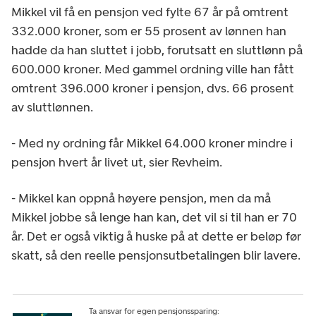
Mikkel vil få en pensjon ved fylte 67 år på omtrent
332.000 kroner, som er 55 prosent av lønnen han
hadde da han sluttet i jobb, forutsatt en sluttlønn på
600.000 kroner. Med gammel ordning ville han fått
omtrent 396.000 kroner i pensjon, dvs. 66 prosent
av sluttlønnen.
- Med ny ordning får Mikkel 64.000 kroner mindre i
pensjon hvert år livet ut, sier Revheim.
- Mikkel kan oppnå høyere pensjon, men da må
Mikkel jobbe så lenge han kan, det vil si til han er 70
år. Det er også viktig å huske på at dette er beløp før
skatt, så den reelle pensjonsutbetalingen blir lavere.
Ta ansvar for egen pensjonssparing: