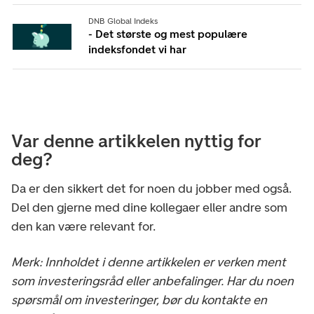
DNB Global Indeks
- Det største og mest populære
indeksfondet vi har
Var denne artikkelen nyttig for
deg?
Da er den sikkert det for noen du jobber med også.
Del den gjerne med dine kollegaer eller andre som
den kan være relevant for.
Merk: Innholdet i denne artikkelen er verken ment
som investeringsråd eller anbefalinger. Har du noen
spørsmål om investeringer, bør du kontakte en