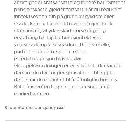
andre goder statsansatte og lærere har i Statens
pensjonskasse gjelder fortsatt: Får du redusert
inntektsevnen din på grunn av sykdom eller
skade, kan du ha rett til uførepensjon. Er du
statsansatt, vil yrkesskadeforsikringen gi
erstatning for tapt arbeidsinntekt ved
yrkesskade og yrkessykdom. Din ektefelle,
partner eller barn kan ha rett til
etterlattepensjon hvis du dør.
Gruppelivsordningen er en støtte til din familie
dersom du dør før pensjonsalder. I tillegg til
dette har du mulighet til å få boliglån hos oss.
Boliglånsrenten ligger i gjennomsnitt under
markedsrenten.
Kilde: Statens pensjonskasse