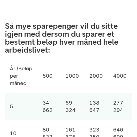
Så mye sparepenger vil du sitte
igjen med dersom du sparer et
bestemt beløp hver måned hele
arbeidslivet:
År /Beløp
per
500
1000
2000
4000
måned
34
69
138
277
5
662
324
647
294
80
161
323
646
10