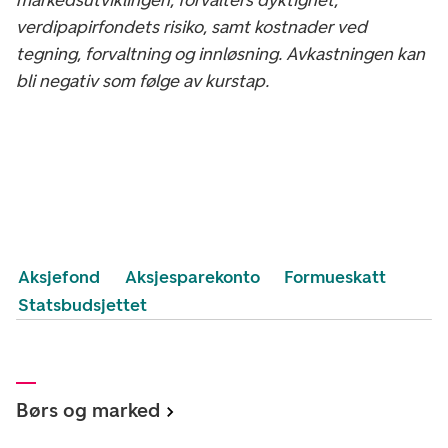
verdipapirfondets risiko, samt kostnader ved
tegning, forvaltning og innløsning. Avkastningen kan
bli negativ som følge av kurstap.
Aksjefond
Aksjesparekonto
Formueskatt
Statsbudsjettet
Børs og marked