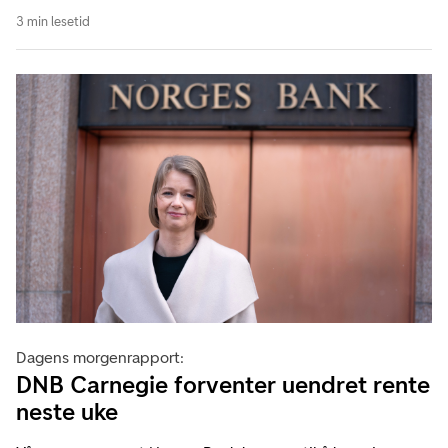
3 min lesetid
Dagens morgenrapport:
DNB Carnegie forventer uendret rente
neste uke