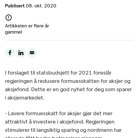
Publisert
08. okt. 2020
Artikkelen er flere år
gammel
I forslaget til statsbudsjett for 2021 foreslår
regjeringen å redusere formuesskatten for aksjer og
aksjefond. Dette er en god nyhet for deg som sparer
i aksjemarkedet.
- Lavere formuesskatt for aksjer gjør det mer
attraktivt å investere i aksjefond. Regjeringen
stimulerer til langsiktig sparing og nordmenn har