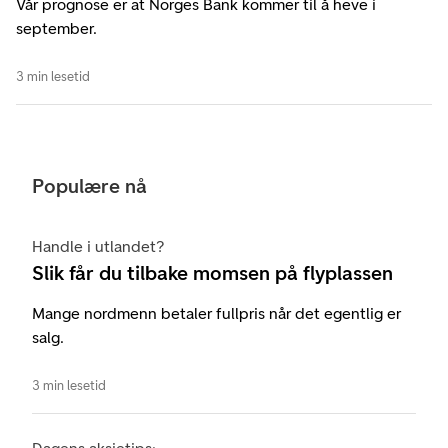
Vår prognose er at Norges Bank kommer til å heve i
september.
3 min lesetid
Populære nå
Handle i utlandet?
Slik får du tilbake momsen på flyplassen
Mange nordmenn betaler fullpris når det egentlig er
salg.
3 min lesetid