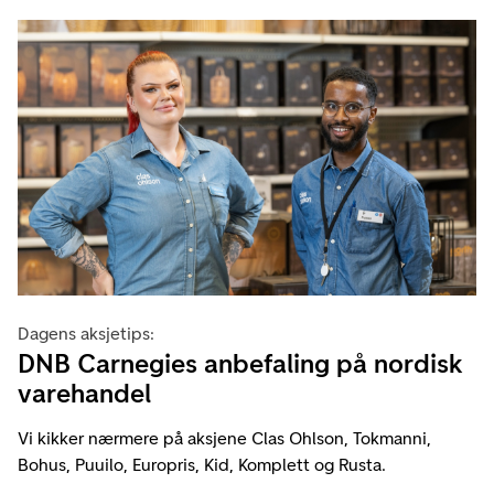
Dagens aksjetips:
DNB Carnegies anbefaling på nordisk
varehandel
Vi kikker nærmere på aksjene Clas Ohlson, Tokmanni,
Bohus, Puuilo, Europris, Kid, Komplett og Rusta.