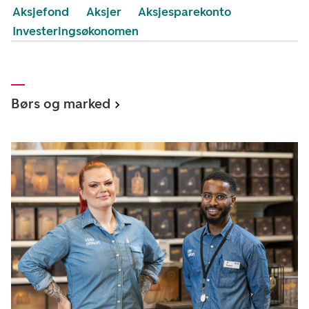
Aksjefond
Aksjer
Aksjesparekonto
Investeringsøkonomen
Børs og marked