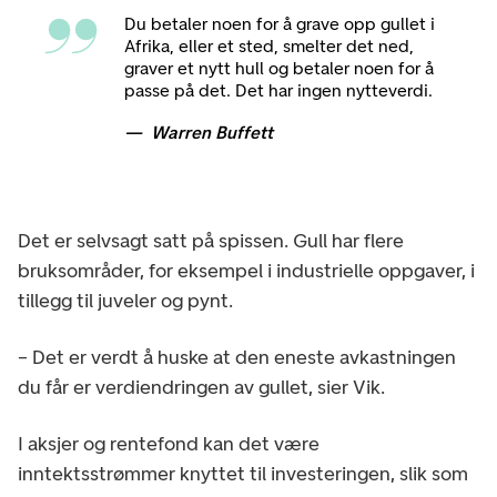
Du betaler noen for å grave opp gullet i
Afrika, eller et sted, smelter det ned,
graver et nytt hull og betaler noen for å
passe på det. Det har ingen nytteverdi.
Warren Buffett
Det er selvsagt satt på spissen. Gull har flere
bruksområder, for eksempel i industrielle oppgaver, i
tillegg til juveler og pynt.
– Det er verdt å huske at den eneste avkastningen
du får er verdiendringen av gullet, sier Vik.
I aksjer og rentefond kan det være
inntektsstrømmer knyttet til investeringen, slik som