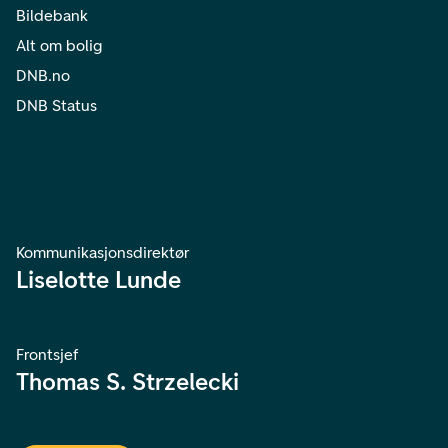
Bildebank
Alt om bolig
DNB.no
DNB Status
Kommunikasjonsdirektør
Liselotte Lunde
Frontsjef
Thomas S. Strzelecki