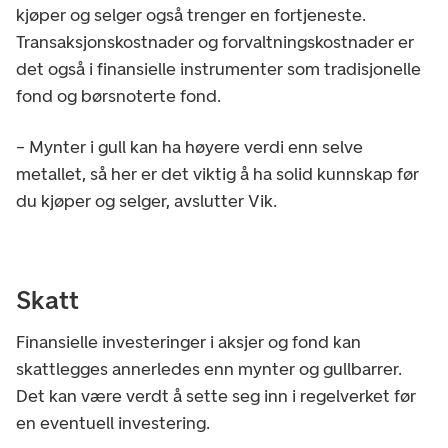
kjøper og selger også trenger en fortjeneste.
Transaksjonskostnader og forvaltningskostnader er
det også i finansielle instrumenter som tradisjonelle
fond og børsnoterte fond.
– Mynter i gull kan ha høyere verdi enn selve
metallet, så her er det viktig å ha solid kunnskap før
du kjøper og selger, avslutter Vik.
Skatt
Finansielle investeringer i aksjer og fond kan
skattlegges annerledes enn mynter og gullbarrer.
Det kan være verdt å sette seg inn i regelverket før
en eventuell investering.