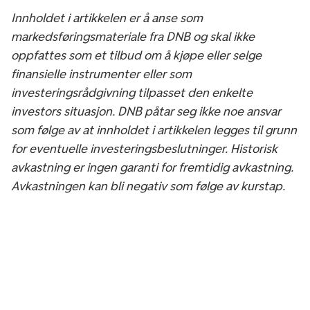
Innholdet i artikkelen er å anse som
markedsføringsmateriale fra DNB og skal ikke
oppfattes som et tilbud om å kjøpe eller selge
finansielle instrumenter eller som
investeringsrådgivning tilpasset den enkelte
investors situasjon. DNB påtar seg ikke noe ansvar
som følge av at innholdet i artikkelen legges til grunn
for eventuelle investeringsbeslutninger. Historisk
avkastning er ingen garanti for fremtidig avkastning.
Avkastningen kan bli negativ som følge av kurstap.