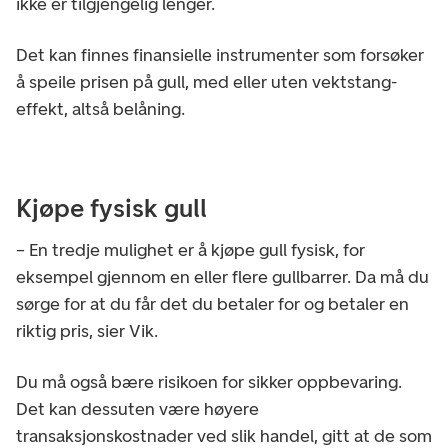
ikke er tilgjengelig lenger.
Det kan finnes finansielle instrumenter som forsøker
å speile prisen på gull, med eller uten vektstang-
effekt, altså belåning.
Kjøpe fysisk gull
– En tredje mulighet er å kjøpe gull fysisk, for
eksempel gjennom en eller flere gullbarrer. Da må du
sørge for at du får det du betaler for og betaler en
riktig pris, sier Vik.
Du må også bære risikoen for sikker oppbevaring.
Det kan dessuten være høyere
transaksjonskostnader ved slik handel, gitt at de som