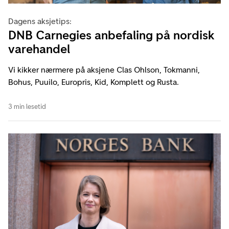
Dagens aksjetips:
DNB Carnegies anbefaling på nordisk
varehandel
Vi kikker nærmere på aksjene Clas Ohlson, Tokmanni,
Bohus, Puuilo, Europris, Kid, Komplett og Rusta.
3 min lesetid