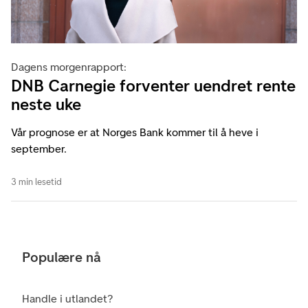
Dagens morgenrapport:
DNB Carnegie forventer uendret rente
neste uke
Vår prognose er at Norges Bank kommer til å heve i
september.
3 min lesetid
Populære nå
Handle i utlandet?