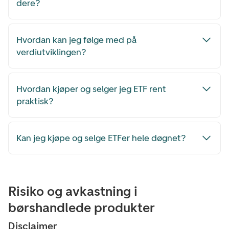
dere?
Hvordan kan jeg følge med på
verdiutviklingen?
Hvordan kjøper og selger jeg ETF rent
praktisk?
Kan jeg kjøpe og selge ETFer hele døgnet?
Risiko og avkastning i
børshandlede produkter
Disclaimer