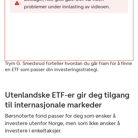
problemer under innlasting av videoen.
Trym G. Smedsrud forteller hvordan du går fram for å finne
en ETF som passer din investeringsstrategi.
Utenlandske ETF-er gir deg tilgang
til internasjonale markeder
Børsnoterte fond passer for deg som ønsker å
investere utenfor Norge, men som ikke ønsker å
investere i enkeltaksjer.