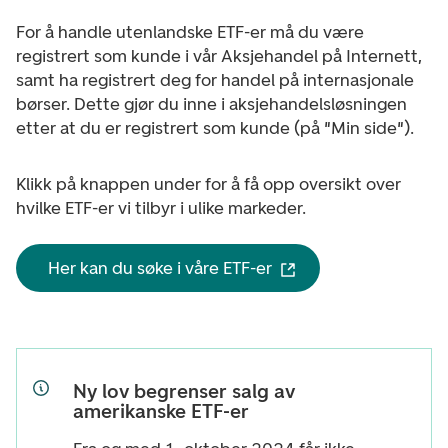
For å handle utenlandske ETF-er må du være
registrert som kunde i vår Aksjehandel på Internett,
samt ha registrert deg for handel på internasjonale
børser. Dette gjør du inne i aksjehandelsløsningen
etter at du er registrert som kunde (på "Min side").
Klikk på knappen under for å få opp oversikt over
hvilke ETF-er vi tilbyr i ulike markeder.
Her kan du søke i våre ETF-er
Ny lov begrenser salg av
amerikanske ETF-er