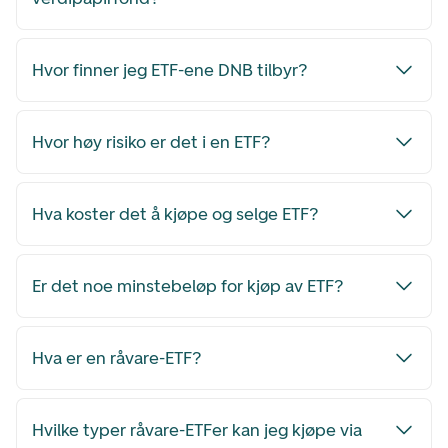
Hvor finner jeg ETF-ene DNB tilbyr?
Hvor høy risiko er det i en ETF?
Hva koster det å kjøpe og selge ETF?
Er det noe minstebeløp for kjøp av ETF?
Hva er en råvare-ETF?
Hvilke typer råvare-ETFer kan jeg kjøpe via