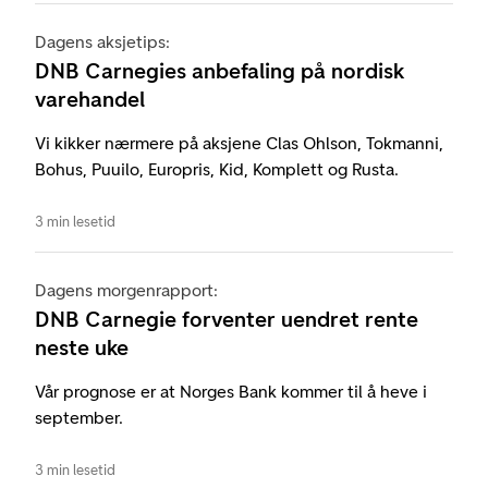
Dagens aksjetips:
DNB Carnegies anbefaling på nordisk
varehandel
Vi kikker nærmere på aksjene Clas Ohlson, Tokmanni,
Bohus, Puuilo, Europris, Kid, Komplett og Rusta.
3 min lesetid
Dagens morgenrapport:
DNB Carnegie forventer uendret rente
neste uke
Vår prognose er at Norges Bank kommer til å heve i
september.
3 min lesetid