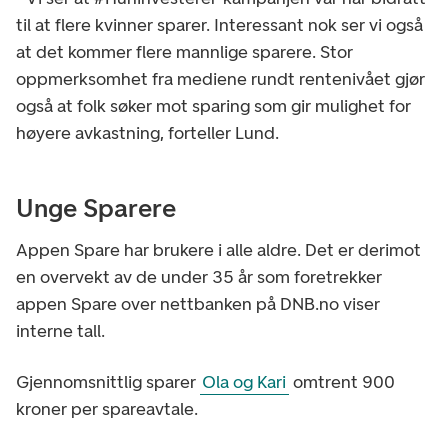
til at flere kvinner sparer. Interessant nok ser vi også
at det kommer flere mannlige sparere. Stor
oppmerksomhet fra mediene rundt rentenivået gjør
også at folk søker mot sparing som gir mulighet for
høyere avkastning, forteller Lund.
Unge Sparere
Appen Spare har brukere i alle aldre. Det er derimot
en overvekt av de under 35 år som foretrekker
appen Spare over nettbanken på DNB.no viser
interne tall.
Gjennomsnittlig sparer
Ola og Kari
omtrent 900
kroner per spareavtale.