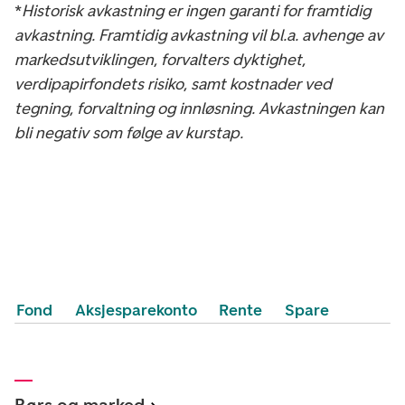
*
Historisk avkastning er ingen garanti for framtidig
avkastning. Framtidig avkastning vil bl.a. avhenge av
markedsutviklingen, forvalters dyktighet,
verdipapirfondets risiko, samt kostnader ved
tegning, forvaltning og innløsning. Avkastningen kan
bli negativ som følge av kurstap.
Fond
Aksjesparekonto
Rente
Spare