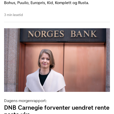
Bohus, Puuilo, Europris, Kid, Komplett og Rusta.
3 min lesetid
Dagens morgenrapport:
DNB Carnegie forventer uendret rente