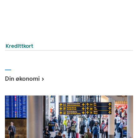
Kredittkort
Din økonomi