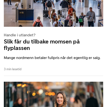
Handle i utlandet?
Slik får du tilbake momsen på
flyplassen
Mange nordmenn betaler fullpris når det egentlig er salg.
3 min lesetid