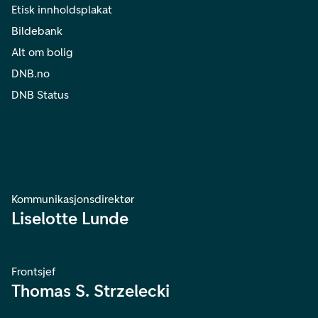
Etisk innholdsplakat
Bildebank
Alt om bolig
DNB.no
DNB Status
Kommunikasjonsdirektør
Liselotte Lunde
Frontsjef
Thomas S. Strzelecki