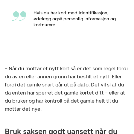
Hvis du har kort med identifikasjon,
ødelegg også personlig informasjon og
kortnumre
– Når du mottar et nytt kort så er det som regel fordi
du av en eller annen grunn har bestilt et nytt. Eller
fordi det gamle snart går ut på dato. Det vil si at du
da enten har sperret det gamle kortet ditt – eller at
du bruker og har kontroll på det gamle helt til du
mottar det nye.
Bruk saksen godt uansett når du