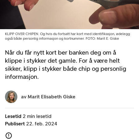
KLIPP OVER CHIPEN. Og hvis du fortsatt har kort med identifikasjon, ødelegg
også både personlig informasjon og kortnummer. FOTO: Marit E. Giske
Når du får nytt kort ber banken deg om å
klippe i stykker det gamle. For å være helt
sikker, klipp i stykker både chip og personlig
informasjon.
av
Marit Elisabeth Giske
Lesetid
2 min lesetid
Publisert
22. feb. 2024