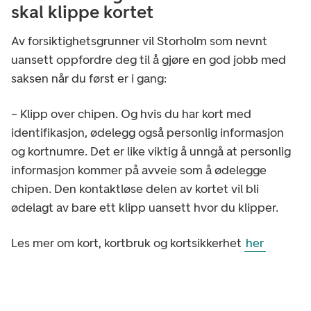
skal klippe kortet
Av forsiktighetsgrunner vil Storholm som nevnt
uansett oppfordre deg til å gjøre en god jobb med
saksen når du først er i gang:
– Klipp over chipen. Og hvis du har kort med
identifikasjon, ødelegg også personlig informasjon
og kortnumre. Det er like viktig å unngå at personlig
informasjon kommer på avveie som å ødelegge
chipen. Den kontaktløse delen av kortet vil bli
ødelagt av bare ett klipp uansett hvor du klipper.
Les mer om kort, kortbruk og kortsikkerhet
her