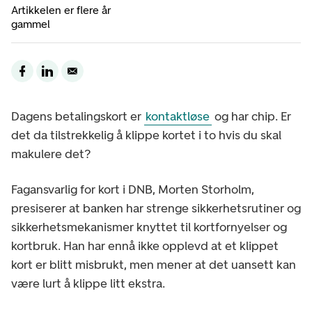
Artikkelen er flere år
gammel
Dagens betalingskort er
kontaktløse
og har chip. Er
det da tilstrekkelig å klippe kortet i to hvis du skal
makulere det?
Fagansvarlig for kort i DNB, Morten Storholm,
presiserer at banken har strenge sikkerhetsrutiner og
sikkerhetsmekanismer knyttet til kortfornyelser og
kortbruk. Han har ennå ikke opplevd at et klippet
kort er blitt misbrukt, men mener at det uansett kan
være lurt å klippe litt ekstra.