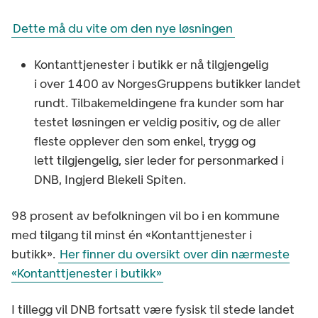
Dette må du vite om den nye løsningen
Kontanttjenester i butikk er nå tilgjengelig
i over 1400 av NorgesGruppens butikker landet
rundt. Tilbakemeldingene fra kunder som har
testet løsningen er veldig positiv, og de aller
fleste opplever den som enkel, trygg og
lett tilgjengelig, sier leder for personmarked i
DNB, Ingjerd Blekeli Spiten.
98 prosent av befolkningen vil bo i en kommune
med tilgang til minst én «Kontanttjenester i
butikk».
Her finner du oversikt over din nærmeste
«Kontanttjenester i butikk»
I tillegg vil DNB fortsatt være fysisk til stede landet