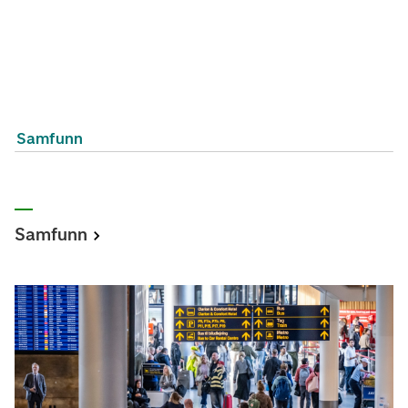
Samfunn
Samfunn