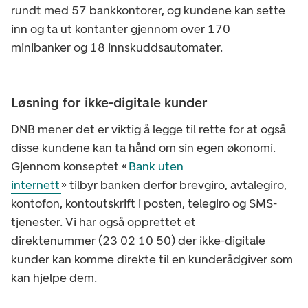
rundt med 57 bankkontorer, og kundene kan sette
inn og ta ut kontanter gjennom over 170
minibanker og 18 innskuddsautomater.
Løsning for ikke-digitale kunder
DNB mener det er viktig å legge til rette for at også
disse kundene kan ta hånd om sin egen økonomi.
Gjennom konseptet «
Bank uten
internett
» tilbyr banken derfor brevgiro, avtalegiro,
kontofon, kontoutskrift i posten, telegiro og SMS-
tjenester. Vi har også opprettet et
direktenummer (23 02 10 50) der ikke-digitale
kunder kan komme direkte til en kunderådgiver som
kan hjelpe dem.