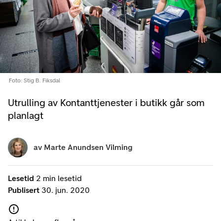
Foto: Stig B. Fiksdal
Utrulling av Kontanttjenester i butikk går som
planlagt
av
Marte Anundsen Vilming
Lesetid
2 min lesetid
Publisert
30. jun. 2020