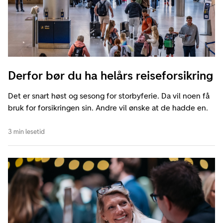
Derfor bør du ha helårs reiseforsikring
Det er snart høst og sesong for storbyferie. Da vil noen få
bruk for forsikringen sin. Andre vil ønske at de hadde en.
3 min lesetid