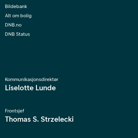
Bildebank
Alt om bolig
DNB.no
DNB Status
Kommunikasjonsdirektør
Liselotte Lunde
Frontsjef
Thomas S. Strzelecki