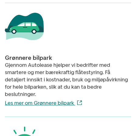
Grønnere bilpark
Gjennom Autolease hjelper vi bedrifter med
smartere og mer bærekraftig flåtestyring. Få
detaljert innsikt i kostnader, bruk og miljøpåvirkning
for hele bilparken, slik at du kan ta bedre
beslutninger.
Les mer om Grønnere bilpark