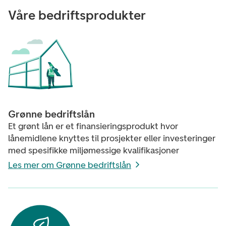
Våre bedriftsprodukter
Grønne bedriftslån
Et grønt lån er et finansieringsprodukt hvor
lånemidlene knyttes til prosjekter eller investeringer
med spesifikke miljømessige kvalifikasjoner
Les mer om Grønne bedriftslån