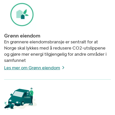
Grønn eiendom
En grønnere eiendomsbransje er sentralt for at
Norge skal lykkes med å redusere CO2-utslippene
og gjøre mer energi tilgjengelig for andre områder i
samfunnet
Les mer om Grønn eiendom