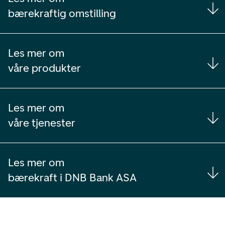
bærekraftig omstilling
Les mer om
våre produkter
Les mer om
våre tjenester
Les mer om
bærekraft i DNB Bank ASA