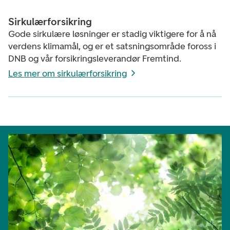
Sirkulærforsikring
Gode sirkulære løsninger er stadig viktigere for å nå
verdens klimamål, og er et satsningsområde foross i
DNB og vår forsikringsleverandør Fremtind.
Les mer om sirkulærforsikring