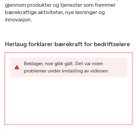
gjennom produkter og tjenester som fremmer
bærekraftige aktiviteter, nye løsninger og
innovasjon.
Herlaug forklarer bærekraft for bedriftseiere
Beklager, noe gikk galt. Det var noen
problemer under innlasting av videoen.