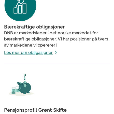
Bærekraftige obligasjoner
DNB er markedsleder i det norske markedet for
bærekraftige obligasjoner. Vi har posisjoner på tvers
av markedene vi opererer i
Les mer om obligasjoner
Pensjonsprofil Grønt Skifte