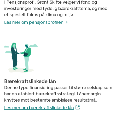
I Pensjonsprofil Grønt Skifte velger vi fond og
investeringer med tydelig bærekrafttema, og med
et spesielt fokus på klima og miljø.
Les mer om pensjonsprofilen
Bærekraftslinkede lån
Denne type finansiering passer til større selskap som
har en etablert bærekraftsstrategi. Lånemargin
knyttes mot bestemte ambisiøse resultatmål
Les mer om bærekraftslinkede lån