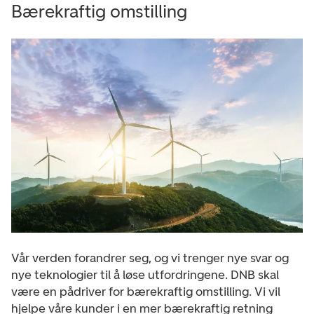
Bærekraftig omstilling
Vår verden forandrer seg, og vi trenger nye svar og
nye teknologier til å løse utfordringene. DNB skal
være en pådriver for bærekraftig omstilling. Vi vil
hjelpe våre kunder i en mer bærekraftig retning