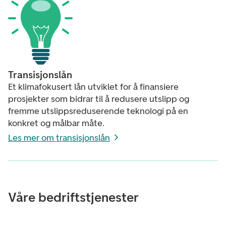
Transisjonslån
Et klimafokusert lån utviklet for å finansiere
prosjekter som bidrar til å redusere utslipp og
fremme utslippsreduserende teknologi på en
konkret og målbar måte.
Les mer om transisjonslån
Våre bedriftstjenester