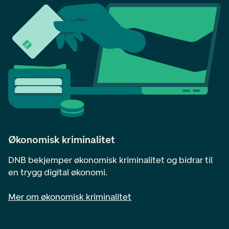
Økonomisk kriminalitet
DNB bekjemper økonomisk kriminalitet og bidrar til
en trygg digital økonomi.
Mer om økonomisk kriminalitet