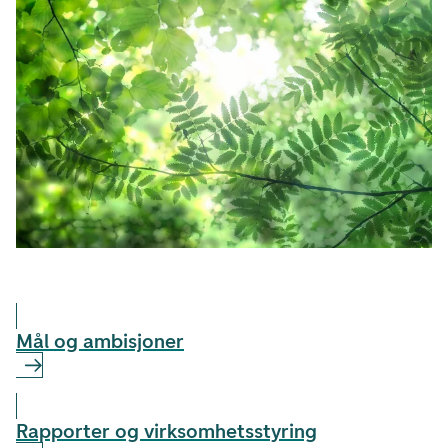
Mål og ambisjoner
Rapporter og virksomhetsstyring