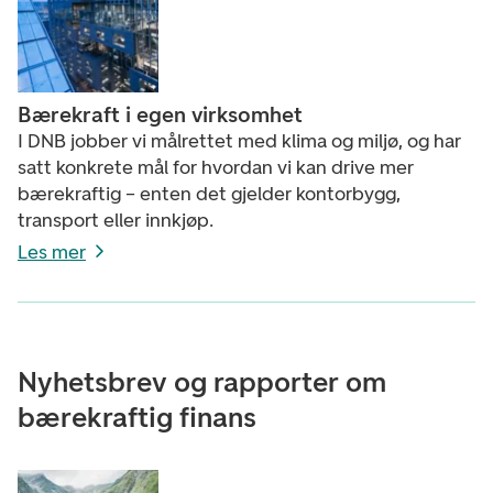
Bærekraft i egen virksomhet
I DNB jobber vi målrettet med klima og miljø, og har
satt konkrete mål for hvordan vi kan drive mer
bærekraftig – enten det gjelder kontorbygg,
transport eller innkjøp.
Les mer
Nyhetsbrev og rapporter om
bærekraftig finans