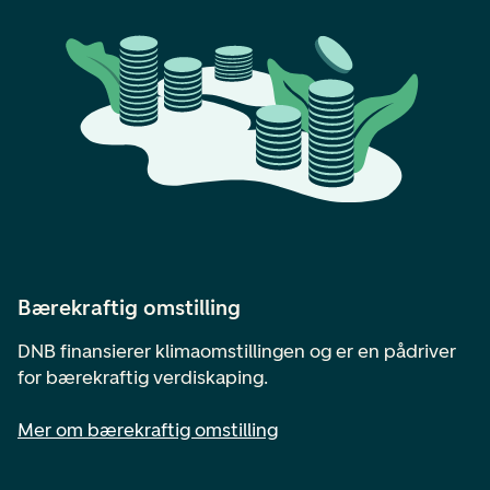
Bærekraftig omstilling
DNB finansierer klimaomstillingen og er en pådriver
for bærekraftig verdiskaping.
Mer om bærekraftig omstilling