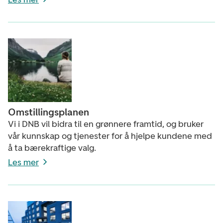
Omstillingsplanen
Vi i DNB vil bidra til en grønnere framtid, og bruker
vår kunnskap og tjenester for å hjelpe kundene med
å ta bærekraftige valg.
Les mer