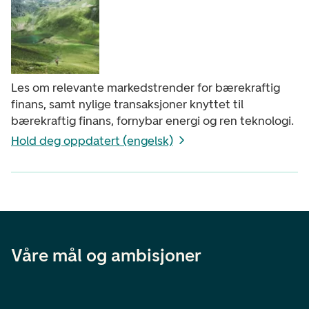
Les om relevante markedstrender for bærekraftig
finans, samt nylige transaksjoner knyttet til
bærekraftig finans, fornybar energi og ren teknologi.
Hold deg oppdatert (engelsk)
Våre mål og ambisjoner