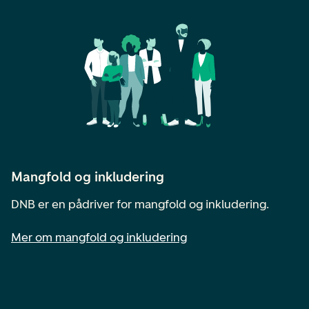
Mangfold og inkludering
DNB er en pådriver for mangfold og inkludering.
Mer om mangfold og inkludering