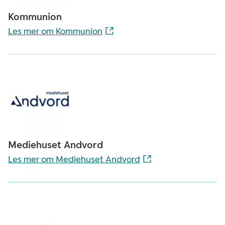
Kommunion
Les mer om Kommunion
Mediehuset Andvord
Les mer om Mediehuset Andvord