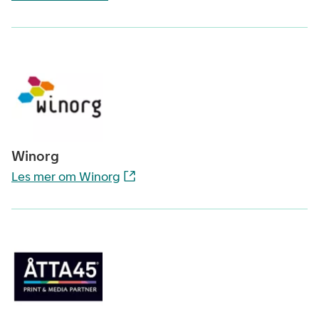
Winorg
Les mer om Winorg