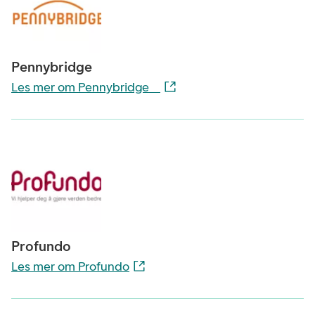
Pennybridge
Les mer om Pennybridge
Profundo
Les mer om Profundo