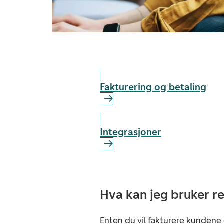
Fakturering og betaling
Integrasjoner
Hva kan jeg bruker 
Enten du vil fakturere kundene 