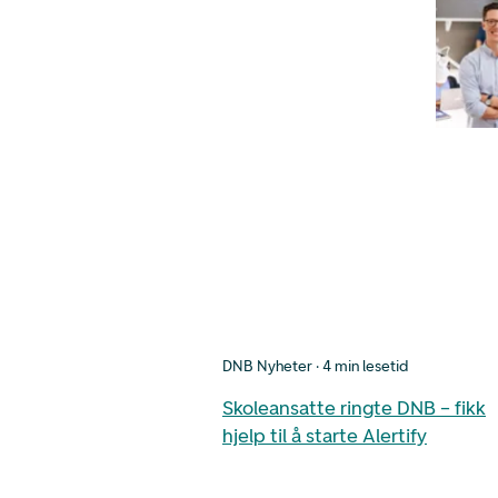
DNB Nyheter · 4 min lesetid
Skoleansatte ringte DNB – fikk
hjelp til å starte Alertify