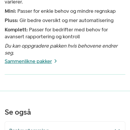
varierer.
Mini:
Passer for enkle behov og mindre regnskap
Pluss:
Gir bedre oversikt og mer automatisering
Komplett:
Passer for bedrifter med behov for
avansert rapportering og kontroll
Du kan oppgradere pakken hvis behovene endrer
seg.
Sammenlikne pakker
Se også