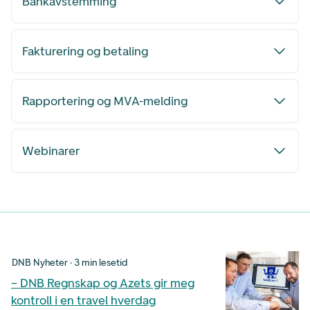
Bankavstemming
Fakturering og betaling
Rapportering og MVA-melding
Webinarer
DNB Nyheter · 3 min lesetid
– DNB Regnskap og Azets gir meg
kontroll i en travel hverdag