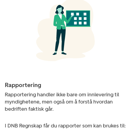
Rapportering
Rapportering handler ikke bare om innlevering til
myndighetene, men også om å forstå hvordan
bedriften faktisk går.
I DNB Regnskap får du rapporter som kan brukes til: