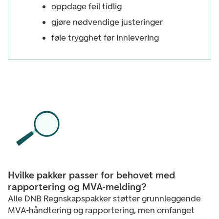
oppdage feil tidlig
gjøre nødvendige justeringer
føle trygghet før innlevering
Hvilke pakker passer for behovet med
rapportering og MVA-melding?
Alle DNB Regnskapspakker støtter grunnleggende
MVA-håndtering og rapportering, men omfanget