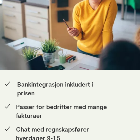
Bankintegrasjon inkludert i
prisen
Passer for bedrifter med mange
fakturaer
Chat med regnskapsfører
hverdager 9-15