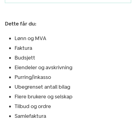
Dette får du:
Lønn og MVA
Faktura
Budsjett
Eiendeler og avskrivning
Purring/inkasso
Ubegrenset antall bilag
Flere brukere og selskap
Tilbud og ordre
Samlefaktura