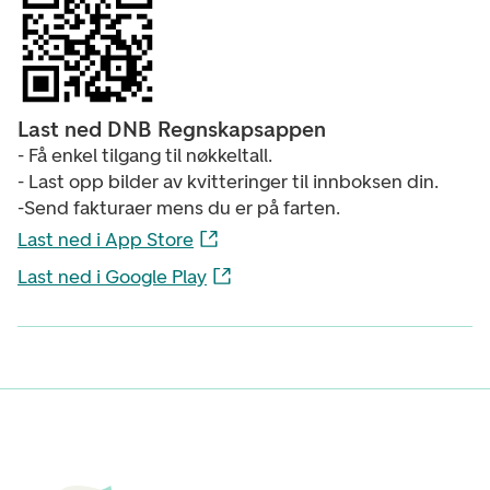
Last ned DNB Regnskapsappen
- Få enkel tilgang til nøkkeltall.
- Last opp bilder av kvitteringer til innboksen din.
-Send fakturaer mens du er på farten.
Last ned i App Store
Last ned i Google Play