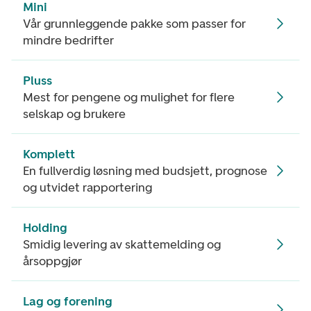
Mini
Vår grunnleggende pakke som passer for
mindre bedrifter
Pluss
Mest for pengene og mulighet for flere
selskap og brukere
Komplett
En fullverdig løsning med budsjett, prognose
og utvidet rapportering
Holding
Smidig levering av skattemelding og
årsoppgjør
Lag og forening