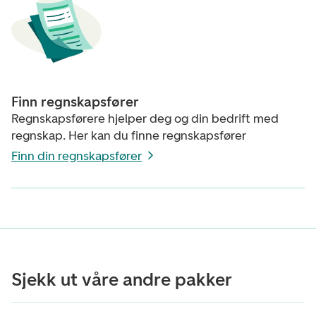
Finn regnskapsfører
Regnskapsførere hjelper deg og din bedrift med
regnskap. Her kan du finne regnskapsfører
Finn din regnskapsfører
Sjekk ut våre andre pakker