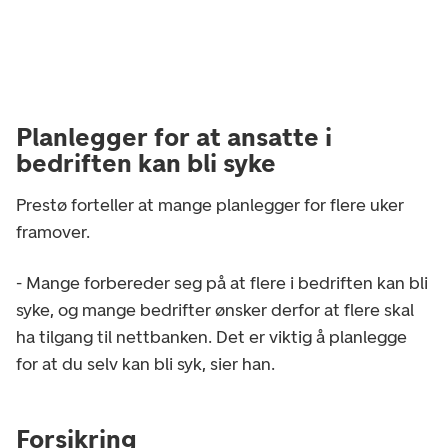
Planlegger for at ansatte i
bedriften kan bli syke
Prestø forteller at mange planlegger for flere uker
framover.
- Mange forbereder seg på at flere i bedriften kan bli
syke, og mange bedrifter ønsker derfor at flere skal
ha tilgang til nettbanken. Det er viktig å planlegge
for at du selv kan bli syk, sier han.
Forsikring