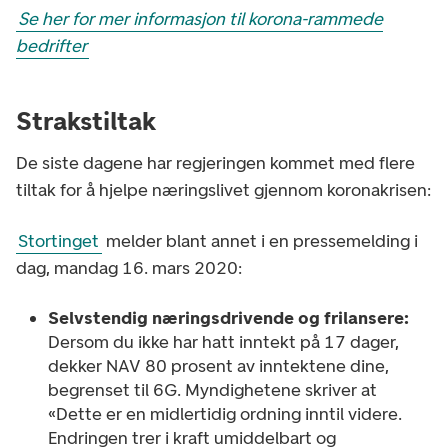
Se her for mer informasjon til korona-rammede
bedrifter
Strakstiltak
De siste dagene har regjeringen kommet med flere
tiltak for å hjelpe næringslivet gjennom koronakrisen:
Stortinget
melder blant annet i en pressemelding i
dag, mandag 16. mars 2020:
Selvstendig næringsdrivende og frilansere:
Dersom du ikke har hatt inntekt på 17 dager,
dekker NAV 80 prosent av inntektene dine,
begrenset til 6G. Myndighetene skriver at
«Dette er en midlertidig ordning inntil videre.
Endringen trer i kraft umiddelbart og