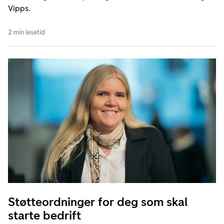
Vipps.
2 min lesetid
Støtteordninger for deg som skal
starte bedrift