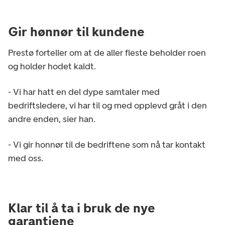
Gir hønnør til kundene
Prestø forteller om at de aller fleste beholder roen
og holder hodet kaldt.
- Vi har hatt en del dype samtaler med
bedriftsledere, vi har til og med opplevd gråt i den
andre enden, sier han.
- Vi gir honnør til de bedriftene som nå tar kontakt
med oss.
Klar til å ta i bruk de nye
garantiene