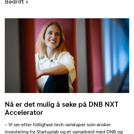
Bedrift
Nå er det mulig å søke på DNB NXT
Accelerator
– Vi ser etter tidligfase tech-selskaper som ønsker
investering fra Startuplab og et samarbeid med DNB og