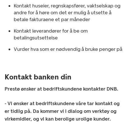
Kontakt huseier, regnskapsfører, vaktselskap og
andre for å høre om det er mulig å utsette å
betale fakturaene et par måneder
Kontakt leverandører for å be om
betalingsutsettelse
Vurder hva som er nødvendig å bruke penger på
Kontakt banken din
Prestø ønsker at bedriftskundene kontakter DNB.
- Vi ønsker at bedriftskundene våre tar kontakt og
er tidlig på. Da kommer vi i dialog om verktøy og
virkemidler, og vi kan berolige urolige kunder.