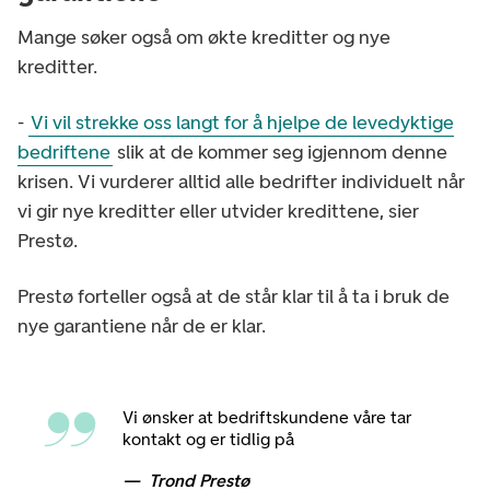
Mange søker også om økte kreditter og nye
kreditter.
-
Vi vil strekke oss langt for å hjelpe de levedyktige
bedriftene
slik at de kommer seg igjennom denne
krisen. Vi vurderer alltid alle bedrifter individuelt når
vi gir nye kreditter eller utvider kredittene, sier
Prestø.
Prestø forteller også at de står klar til å ta i bruk de
nye garantiene når de er klar.
Vi ønsker at bedriftskundene våre tar
kontakt og er tidlig på
Trond Prestø