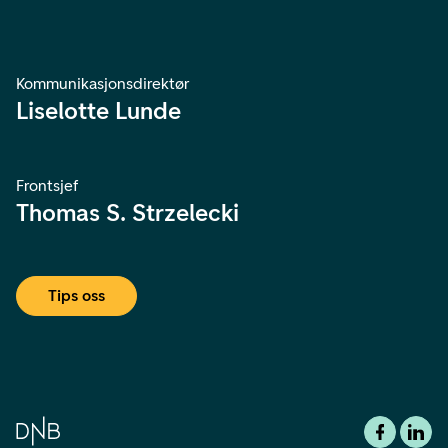
Kommunikasjonsdirektør
Liselotte Lunde
Frontsjef
Thomas S. Strzelecki
Tips oss