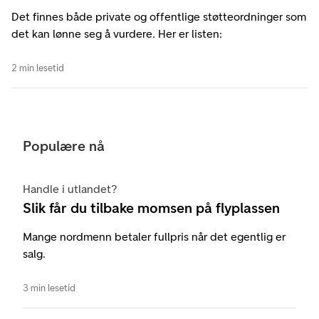
Det finnes både private og offentlige støtteordninger som
det kan lønne seg å vurdere. Her er listen:
2 min lesetid
Populære nå
Handle i utlandet?
Slik får du tilbake momsen på flyplassen
Mange nordmenn betaler fullpris når det egentlig er
salg.
3 min lesetid