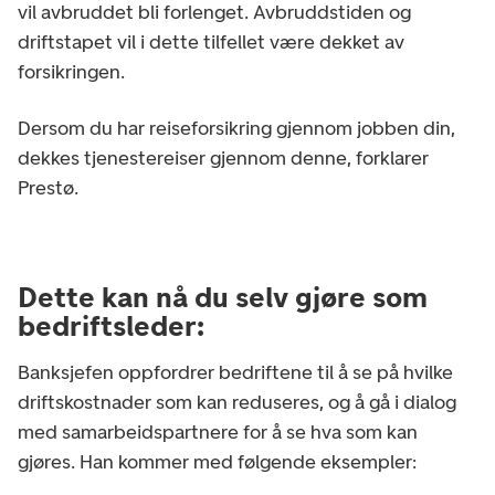
vil avbruddet bli forlenget. Avbruddstiden og
driftstapet vil i dette tilfellet være dekket av
forsikringen.
Dersom du har reiseforsikring gjennom jobben din,
dekkes tjenestereiser gjennom denne, forklarer
Prestø.
Dette kan nå du selv gjøre som
bedriftsleder:
Banksjefen oppfordrer bedriftene til å se på hvilke
driftskostnader som kan reduseres, og å gå i dialog
med samarbeidspartnere for å se hva som kan
gjøres. Han kommer med følgende eksempler: