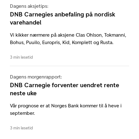
Dagens aksjetips:
DNB Carnegies anbefaling på nordisk
varehandel
Vi kikker nærmere på aksjene Clas Ohlson, Tokmanni,
Bohus, Puuilo, Europris, Kid, Komplett og Rusta.
3 min lesetid
Dagens morgenrapport:
DNB Carnegie forventer uendret rente
neste uke
Vår prognose er at Norges Bank kommer til å heve i
september.
3 min lesetid