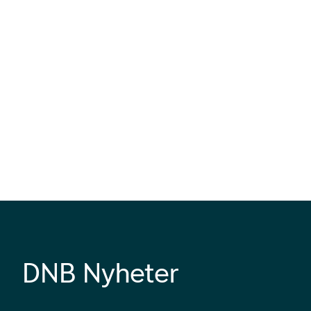
DNB Nyheter