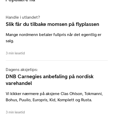
Handle i utlandet?
Slik får du tilbake momsen på flyplassen
Mange nordmenn betaler fullpris når det egentlig er
salg.
3 min lesetid
Dagens aksjetips:
DNB Carnegies anbefaling på nordisk
varehandel
Vi kikker nærmere på aksjene Clas Ohlson, Tokmanni,
Bohus, Puuilo, Europris, Kid, Komplett og Rusta.
3 min lesetid