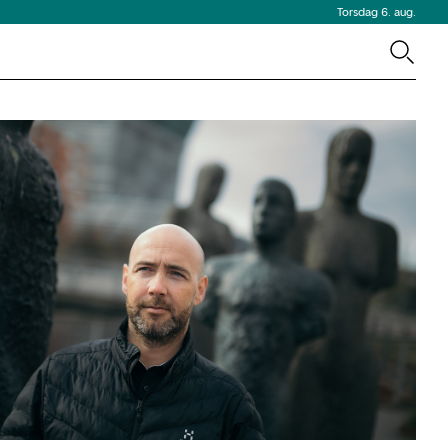
Torsdag 6. aug.