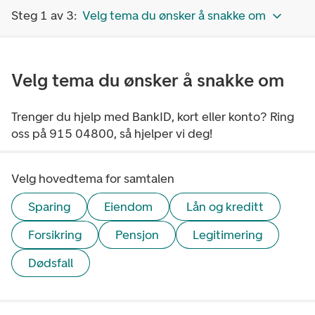
Steg 1 av 3:
Velg tema du ønsker å snakke om
Velg tema du ønsker å snakke om
Trenger du hjelp med BankID, kort eller konto? Ring
oss på 915 04800, så hjelper vi deg!
Velg hovedtema for samtalen
Sparing
Eiendom
Lån og kreditt
Forsikring
Pensjon
Legitimering
Dødsfall