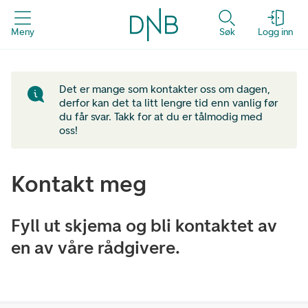
Meny
Søk
Logg inn
Det er mange som kontakter oss om dagen,
derfor kan det ta litt lengre tid enn vanlig før
du får svar. Takk for at du er tålmodig med
oss!
Kontakt meg
Fyll ut skjema og bli kontaktet av
en av våre rådgivere.