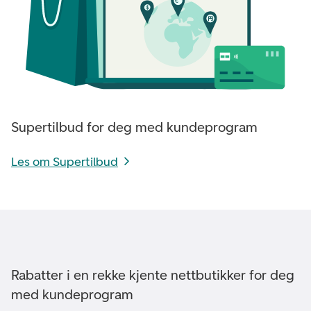
Supertilbud for deg med kundeprogram
Les om Supertilbud
Rabatter i en rekke kjente nettbutikker for deg
med kundeprogram