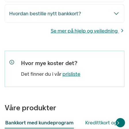
Hvordan bestille nytt bankkort?
Se mer på hjelp og veiledning
Hvor mye koster det?
Det finner du i vår
prisliste
Våre produkter
Bankkort med kundeprogram
Kredittkort og ford