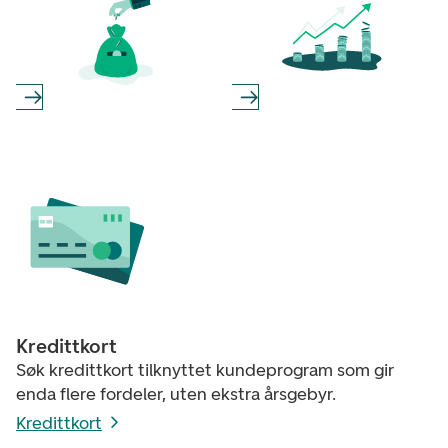
Kredittkort
Søk kredittkort tilknyttet kundeprogram som gir
enda flere fordeler, uten ekstra årsgebyr.
Kredittkort