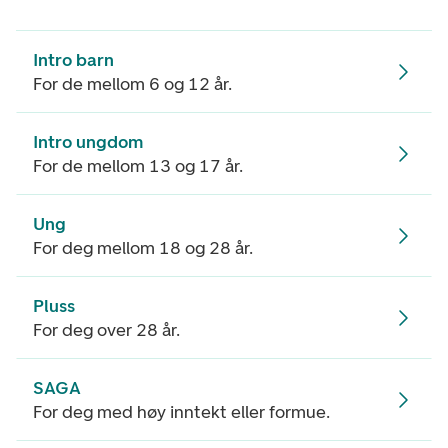
Intro barn
For de mellom 6 og 12 år.
Intro ungdom
For de mellom 13 og 17 år.
Ung
For deg mellom 18 og 28 år.
Pluss
For deg over 28 år.
SAGA
For deg med høy inntekt eller formue.