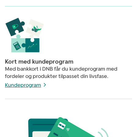
Kort med kundeprogram
Med bankkort i DNB får du kundeprogram med
fordeler og produkter tilpasset din livsfase.
Kundeprogram