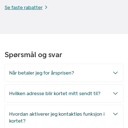
Se faste rabatter
Spørsmål og svar
Når betaler jeg for årsprisen?
Hvilken adresse blir kortet mitt sendt til?
Hvordan aktiverer jeg kontaktløs funksjon i
kortet?