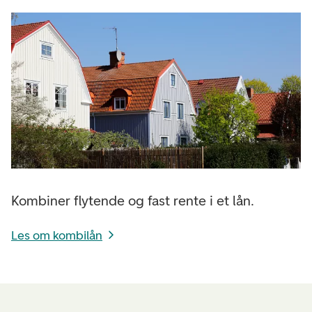
Kombiner flytende og fast rente i et lån.
Les om kombilån