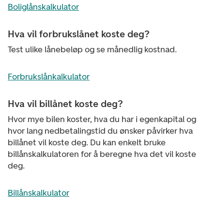
Boliglånskalkulator
Hva vil forbrukslånet koste deg?
Test ulike lånebeløp og se månedlig kostnad.
Forbrukslånkalkulator
Hva vil billånet koste deg?
Hvor mye bilen koster, hva du har i egenkapital og
hvor lang nedbetalingstid du ønsker påvirker hva
billånet vil koste deg. Du kan enkelt bruke
billånskalkulatoren for å beregne hva det vil koste
deg.
Billånskalkulator