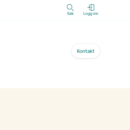
Søk
Logg inn
Kontakt