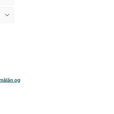
målån og