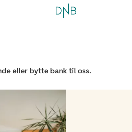
nde eller bytte bank til oss.