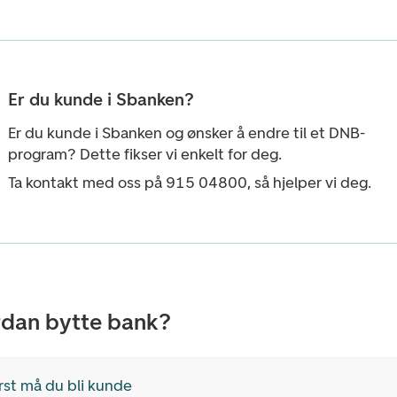
Er du kunde i Sbanken?
Er du kunde i Sbanken og ønsker å endre til et DNB-
program?
Dette fikser vi enkelt for deg.
Ta kontakt med oss på 915 04800, så hjelper vi deg.
dan bytte bank?
rst må du bli kunde