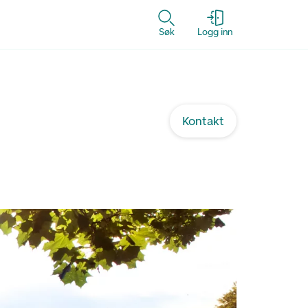
Søk
Logg inn
Kontakt