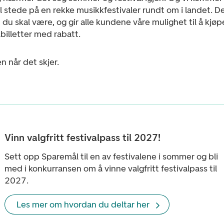
l stede på en rekke musikkfestivaler rundt om i landet. Der
 du skal være, og gir alle kundene våre mulighet til å kjøp
lbilletter med rabatt.
 når det skjer.
Vinn valgfritt festivalpass til 2027!
Sett opp Sparemål til en av festivalene i sommer og bli
med i konkurransen om å vinne valgfritt festivalpass til
2027.
Les mer om hvordan du deltar her