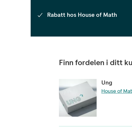
Rabatt hos House of Math
Finn fordelen i ditt
Ung
House of Mat