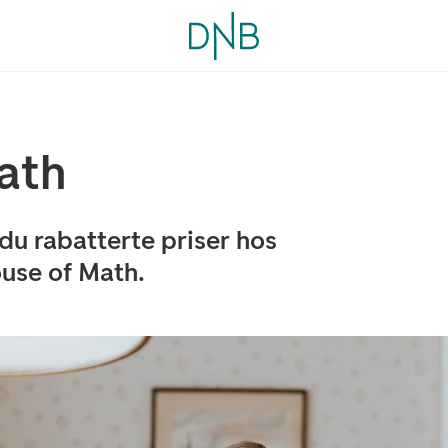
ath
du rabatterte priser hos
use of Math.