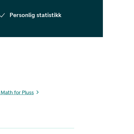
Personlig statistikk
 Math for Pluss