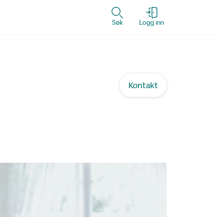
Søk
Logg inn
Kontakt