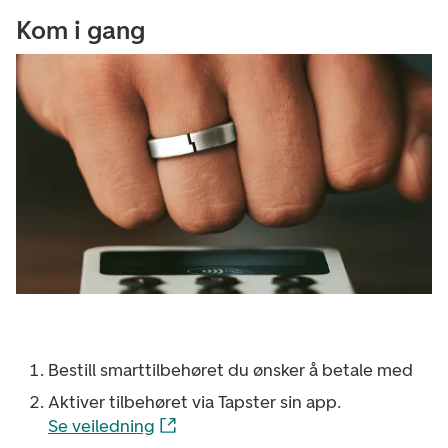
Kom i gang
Bestill smarttilbehøret du ønsker å betale med
Aktiver tilbehøret via Tapster sin app.
Se veiledning