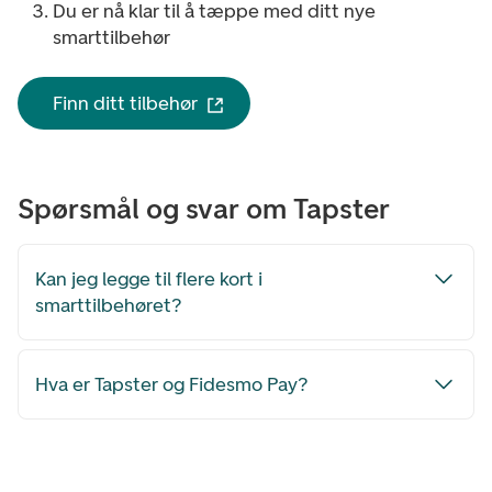
Du er nå klar til å tæppe med ditt nye
smarttilbehør
Finn ditt tilbehør
Spørsmål og svar om Tapster
Kan jeg legge til flere kort i
smarttilbehøret?
Hva er Tapster og Fidesmo Pay?