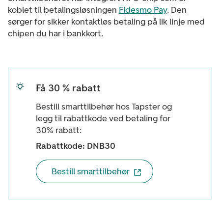
koblet til betalingsløsningen
Fidesmo Pay
. Den
sørger for sikker kontaktløs betaling på lik linje med
chipen du har i bankkort.
Få 30 % rabatt
Bestill smarttilbehør hos Tapster og
legg til rabattkode ved betaling for
30% rabatt:
Rabattkode: DNB30
Bestill smarttilbehør