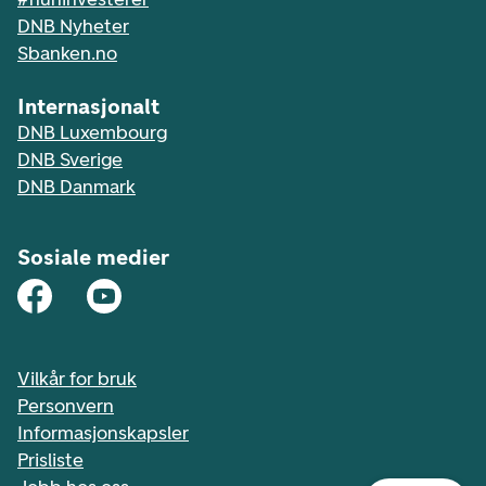
DNB Nyheter
Sbanken.no
Internasjonalt
DNB Luxembourg
DNB Sverige
DNB Danmark
Sosiale medier
Vilkår for bruk
Personvern
Informasjonskapsler
Prisliste