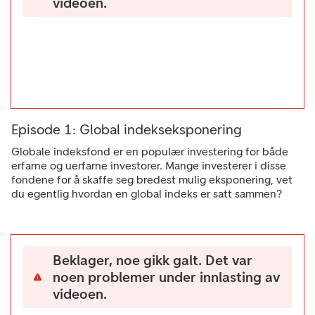
videoen.
Episode 1: Global indekseksponering
Globale indeksfond er en populær investering for både
erfarne og uerfarne investorer. Mange investerer i disse
fondene for å skaffe seg bredest mulig eksponering, vet
du egentlig hvordan en global indeks er satt sammen?
Beklager, noe gikk galt. Det var
noen problemer under innlasting av
videoen.