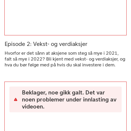
Episode 2: Vekst- og verdiaksjer
Hvorfor er det sånn at aksjene som steg så mye i 2021,
falt så mye i 2022? Bli kjent med vekst- og verdiaksjer, og
hva du bør følge med på hvis du skal investere i dem.
Beklager, noe gikk galt. Det var
noen problemer under innlasting av
videoen.