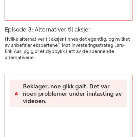
Episode 3: Alternativer til aksjer
Hvilke alternativer til aksjer finnes det egentlig, og hvilket
av anbefaler ekspertene? Møt investeringsstrateg Lars-
Erik Aas, og gjør et dypdykk i ett av de spennende
alternativene.
Beklager, noe gikk galt. Det var
noen problemer under innlasting av
videoen.