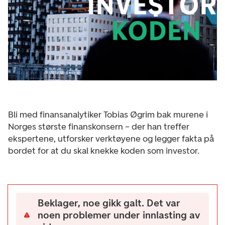
Bli med finansanalytiker Tobias Øgrim bak murene i
Norges største finanskonsern – der han treffer
ekspertene, utforsker verktøyene og legger fakta på
bordet for at du skal knekke koden som investor.
Beklager, noe gikk galt. Det var
noen problemer under innlasting av