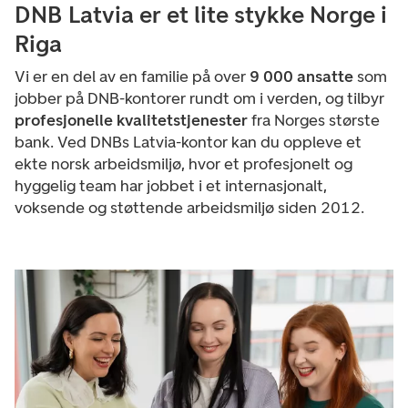
DNB Latvia er et lite stykke Norge i
Riga
Vi er en del av en familie på over
9 000 ansatte
som
jobber på DNB-kontorer rundt om i verden, og tilbyr
profesjonelle kvalitetstjenester
fra Norges største
bank. Ved DNBs Latvia-kontor kan du oppleve et
ekte norsk arbeidsmiljø, hvor et profesjonelt og
hyggelig team har jobbet i et internasjonalt,
voksende og støttende arbeidsmiljø siden 2012.