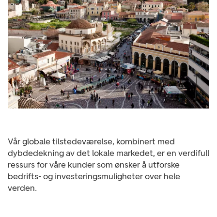
Vår globale tilstedeværelse, kombinert med
dybdedekning av det lokale markedet, er en verdifull
ressurs for våre kunder som ønsker å utforske
bedrifts- og investeringsmuligheter over hele
verden.