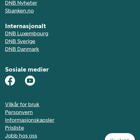
DNB Nyheter
Sbanken.no
Internasjonalt
DNB Luxembourg
DNB Sverige
DNB Danmark
Sosiale medier
Vilkår for bruk
Personvern
Informasjonskapsler
Prisliste
Jobb hos oss