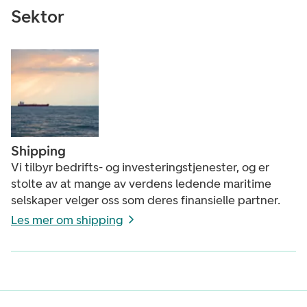
Sektor
Shipping
Vi tilbyr bedrifts- og investeringstjenester, og er
stolte av at mange av verdens ledende maritime
selskaper velger oss som deres finansielle partner. ​
Les mer om shipping