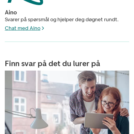
Aino
Svarer på spørsmål og hjelper deg døgnet rundt.
Chat med Aino
Finn svar på det du lurer på