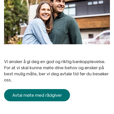
Vi ønsker å gi deg en god og riktig bankopplevelse.
For at vi skal kunne møte dine behov og ønsker på
best mulig måte, ber vi deg avtale tid før du besøker
oss.
Avtal møte med rådgiver