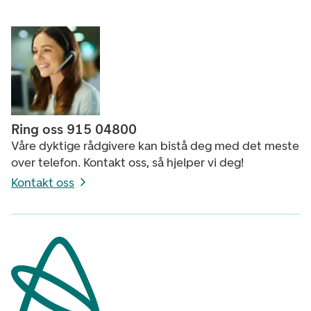
Ring oss 915 04800
Våre dyktige rådgivere kan bistå deg med det meste
over telefon. Kontakt oss, så hjelper vi deg!
Kontakt oss