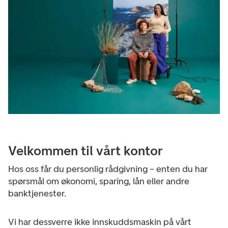
Velkommen til vårt kontor
Hos oss får du personlig rådgivning – enten du har
spørsmål om økonomi, sparing, lån eller andre
banktjenester.
Vi har dessverre ikke innskuddsmaskin på vårt