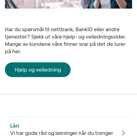
Har du spørsmål til nettbank, BankID eller andre
tjenester? Sjekk ut våre hjelp- og veiledningssider.
Mange av kundene våre finner svar på det de lurer
på her.
Hjelp og veiledning
Lån
Vi har gode råd og løsninger når du trenger