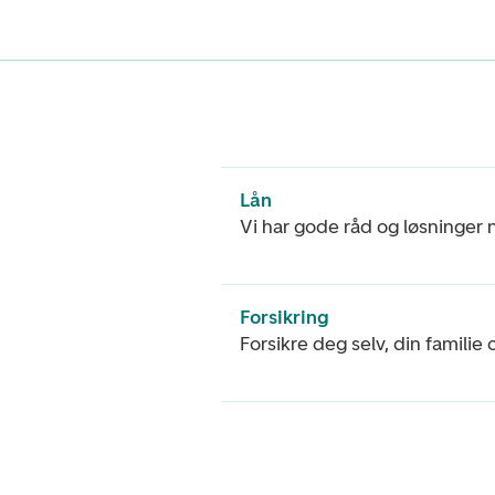
Lån
Vi har gode råd og løsninger 
Forsikring
Forsikre deg selv, din familie