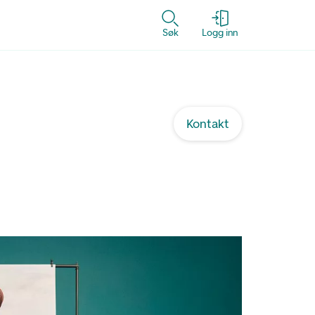
Søk
Logg inn
Kontakt