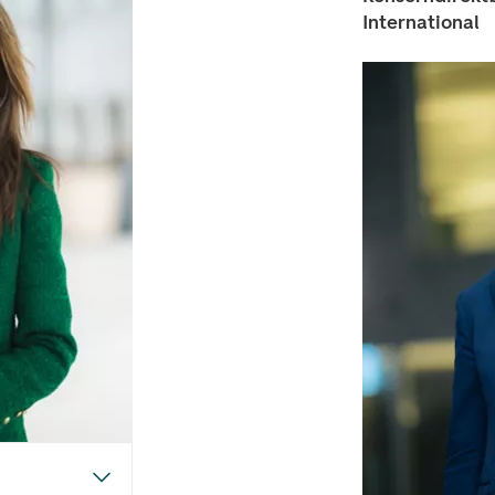
International