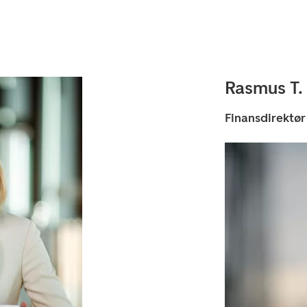
Rasmus T.
Finansdirektør