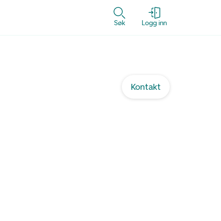
Søk
Logg inn
Kontakt