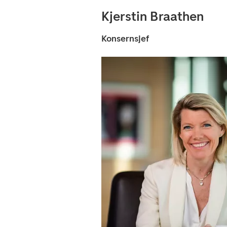
Kjerstin Braathen
Konsernsjef