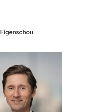
 Figenschou