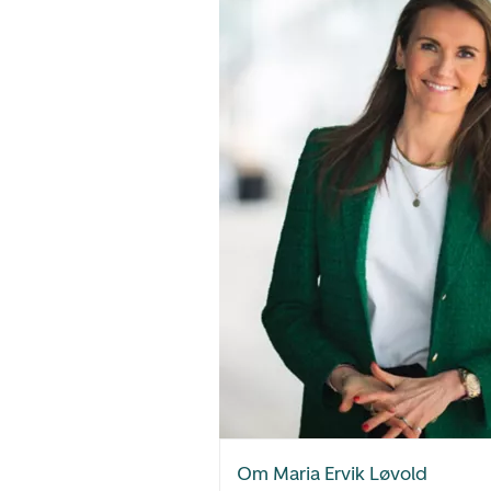
Om Maria Ervik Løvold