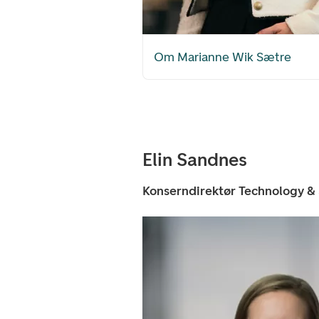
Om Marianne Wik Sætre
Elin Sandnes
Konserndirektør Technology & 