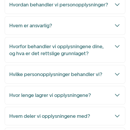
Hvordan behandler vi personopplysninger?
Hvem er ansvarlig?
Hvorfor behandler vi opplysningene dine,
og hva er det rettslige grunnlaget?
Hvilke personopplysninger behandler vi?
Hvor lenge lagrer vi opplysningene?
Hvem deler vi opplysningene med?