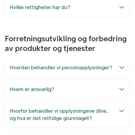
Hvilke rettigheter har du?
Forretningsutvikling og forbedring
av produkter og tjenester
Hvordan behandler vi personopplysninger?
Hvem er ansvarlig?
Hvorfor behandler vi opplysningene dine,
og hva er det rettslige grunnlaget?