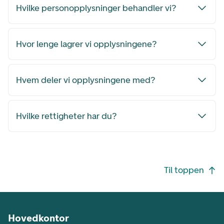
Hvilke personopplysninger behandler vi?
Hvor lenge lagrer vi opplysningene?
Hvem deler vi opplysningene med?
Hvilke rettigheter har du?
Footer navigasjon
Til toppen
Hovedkontor