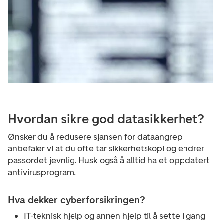
Hvordan sikre god datasikkerhet?
Ønsker du å redusere sjansen for dataangrep
anbefaler vi at du ofte tar sikkerhetskopi og endrer
passordet jevnlig. Husk også å alltid ha et oppdatert
antivirusprogram.
Hva dekker cyberforsikringen?
IT-teknisk hjelp og annen hjelp til å sette i gang