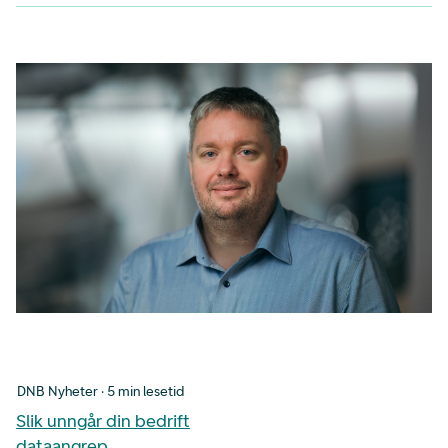
DNB Nyheter · 5 min lesetid
Slik unngår din bedrift
dataangrep