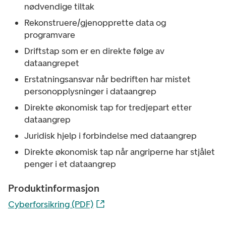
nødvendige tiltak
Rekonstruere/gjenopprette data og
programvare
Driftstap som er en direkte følge av
dataangrepet
Erstatningsansvar når bedriften har mistet
personopplysninger i dataangrep
Direkte økonomisk tap for tredjepart etter
dataangrep
Juridisk hjelp i forbindelse med dataangrep
Direkte økonomisk tap når angriperne har stjålet
penger i et dataangrep
Produktinformasjon
Cyberforsikring (PDF)