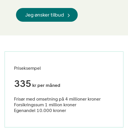
Jeg ønsker tilbud
Priseksempel
335
kr per måned
Frisør med omsetning på 4 millioner kroner
Forsikringssum 1 million kroner
Egenandel 10.000 kroner