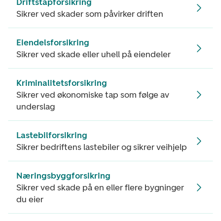
Driftstapforsikring
Sikrer ved skader som påvirker driften
Eiendelsforsikring
Sikrer ved skade eller uhell på eiendeler
Kriminalitetsforsikring
Sikrer ved økonomiske tap som følge av
underslag
Lastebilforsikring
Sikrer bedriftens lastebiler og sikrer veihjelp
Næringsbyggforsikring
Sikrer ved skade på en eller flere bygninger
du eier