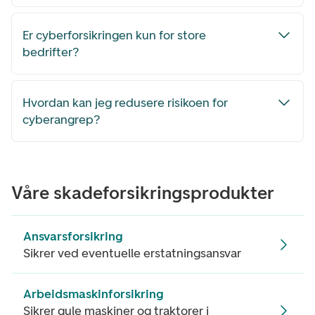
Er cyberforsikringen kun for store
bedrifter?
Hvordan kan jeg redusere risikoen for
cyberangrep?
Våre skadeforsikringsprodukter
Ansvarsforsikring
Sikrer ved eventuelle erstatningsansvar
Arbeidsmaskinforsikring
Sikrer gule maskiner og traktorer i