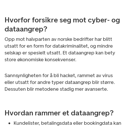
Hvorfor forsikre seg mot cyber- og
dataangrep?
Opp mot halvparten av norske bedrifter har blitt
utsatt for en form for datakriminalitet, og mindre
selskap er spesielt utsatt. Et dataangrep kan bety
store økonomiske konsekvenser.
Sannsynligheten for å bli hacket, rammet av virus
eller utsatt for andre typer dataangrep blir større.
Dessuten blir metodene stadig mer avanserte.
Hvordan rammer et dataangrep?
Kundelister, betalingsdata eller bookingdata kan