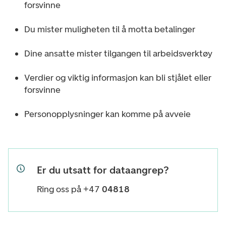
forsvinne
Du mister muligheten til å motta betalinger
Dine ansatte mister tilgangen til arbeidsverktøy
Verdier og viktig informasjon kan bli stjålet eller
forsvinne
Personopplysninger kan komme på avveie
Er du utsatt for dataangrep?
Ring oss på +47
04818