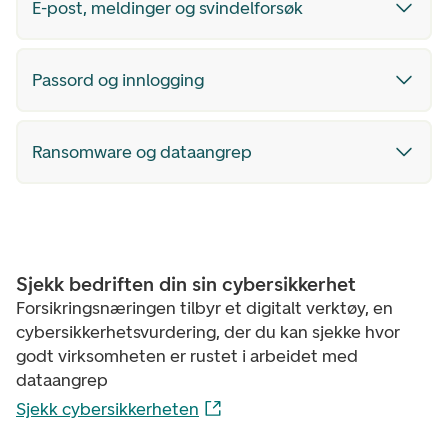
E-post, meldinger og svindelforsøk
Passord og innlogging
Ransomware og dataangrep
Sjekk bedriften din sin cybersikkerhet
Forsikringsnæringen tilbyr et digitalt verktøy, en
cybersikkerhetsvurdering, der du kan sjekke hvor
godt virksomheten er rustet i arbeidet med
dataangrep
Sjekk cybersikkerheten