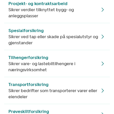
Prosjekt- og kontraktsarbeid
Sikrer verdier tilknyttet bygg- og
anleggsplasser
Spesialforsikring
Sikrer ved tap eller skade på spesialutstyr og
gjenstander
Tilhengerforsikring
Sikrer vare- og lastebiltilhengere i
næringsvirksomhet
Transportforsikring
Sikrer bedrifter som transporterer varer eller
eiendeler
Prøveskiltforsikring