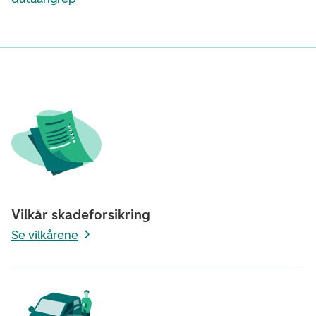
Vilkår skadeforsikring
Se vilkårene