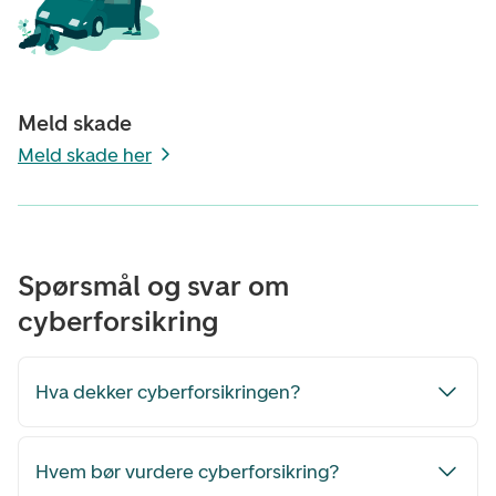
Meld skade
Meld skade her
Spørsmål og svar om
cyberforsikring
Hva dekker cyberforsikringen?
Hvem bør vurdere cyberforsikring?