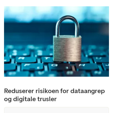
Reduserer risikoen for dataangrep
og digitale trusler