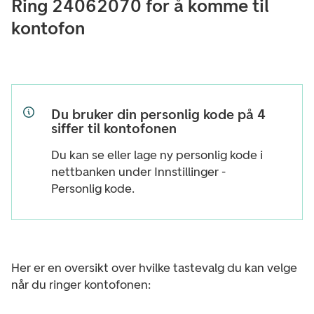
Ring 24062070 for å komme til
kontofon
Du bruker din personlig kode på 4
siffer til kontofonen
Du kan se eller lage ny personlig kode i
nettbanken under Innstillinger -
Personlig kode.
Her er en oversikt over hvilke tastevalg du kan velge
når du ringer kontofonen: