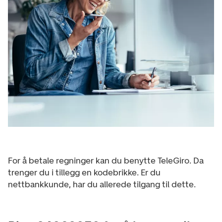
For å betale regninger kan du benytte TeleGiro. Da
trenger du i tillegg en kodebrikke. Er du
nettbankkunde, har du allerede tilgang til dette.