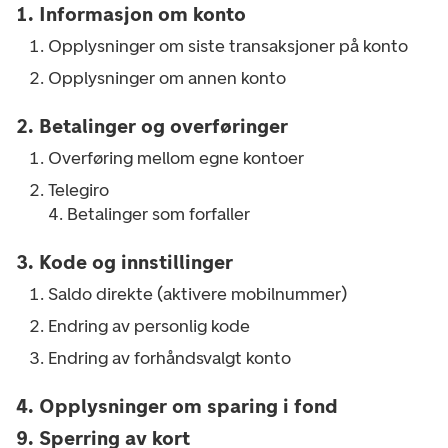
1. Informasjon om konto
Opplysninger om siste transaksjoner på konto
Opplysninger om annen konto
2. Betalinger og overføringer
Overføring mellom egne kontoer
Telegiro
4. Betalinger som forfaller
3. Kode og innstillinger
Saldo direkte (aktivere mobilnummer)
Endring av personlig kode
Endring av forhåndsvalgt konto
4. Opplysninger om sparing i fond
9. Sperring av kort