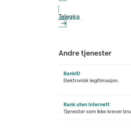
Telegiro
Andre tjenester
BankID
Elektronisk legitimasjon.
Bank uten internett
Tjenester som ikke krever bru