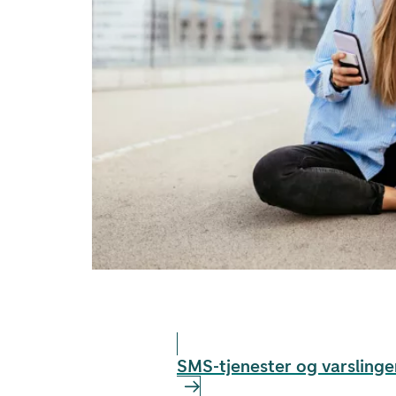
SMS-tjenester og varslinge