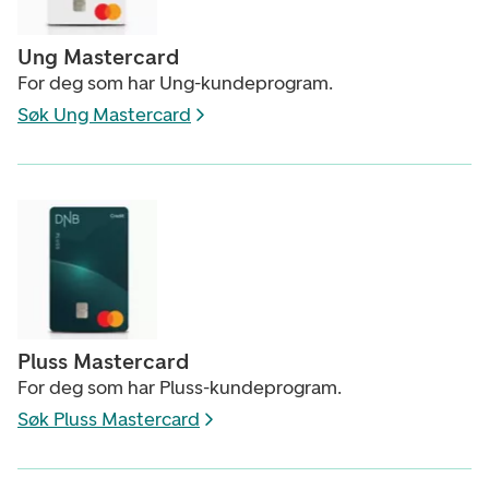
Ung Mastercard
For deg som har Ung-kundeprogram.
Søk Ung Mastercard
Pluss Mastercard
For deg som har Pluss-kundeprogram.
Søk Pluss Mastercard