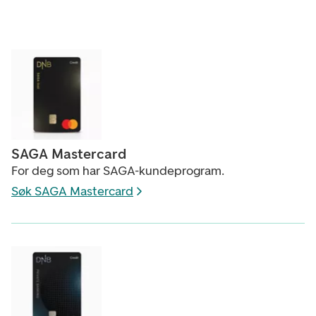
SAGA Mastercard
For deg som har SAGA-kundeprogram.
Søk SAGA Mastercard