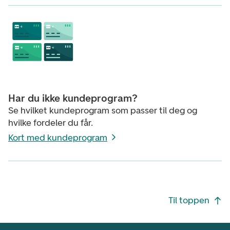
Har du ikke kundeprogram?
Se hvilket kundeprogram som passer til deg og
hvilke fordeler du får.
Kort med kundeprogram
Footer navigasjon
Til toppen