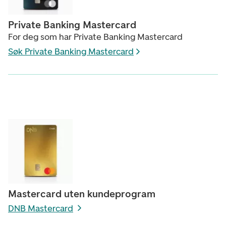
Private Banking Mastercard
For deg som har Private Banking Mastercard
Søk Private Banking Mastercard
Mastercard uten kundeprogram
DNB Mastercard