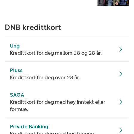
DNB kredittkort
Ung
Kredittkort for deg mellom 18 og 28 år.
Pluss
Kredittkort for deg over 28 år.
SAGA
Kredittkort for deg med høy inntekt eller
formue.
Private Banking
Kredittkort for deg med høy formue.