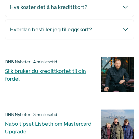
Hva koster det å ha kredittkort?
Hvordan bestiller jeg tilleggskort?
DNB Nyheter · 4 min lesetid
Slik bruker du kredittkortet til din
fordel
DNB Nyheter · 3 min lesetid
Nabo tipset Lisbeth om Mastercard
Upgrade