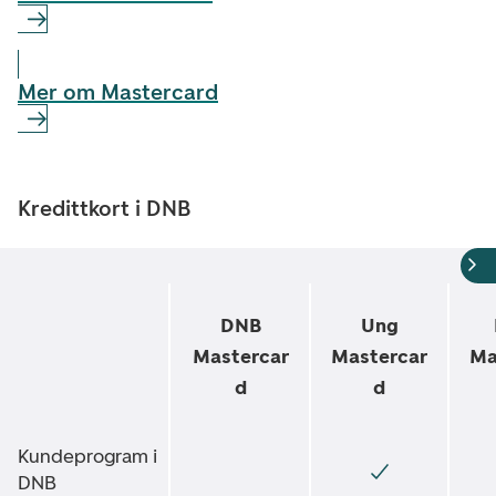
Mer om Mastercard
Kredittkort i DNB
DNB
Ung
Mastercar
Mastercar
Ma
d
d
Kundeprogram i
DNB