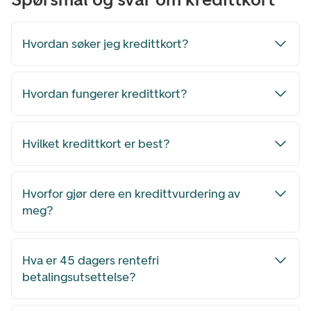
Hvordan søker jeg kredittkort?
Hvordan fungerer kredittkort?
Hvilket kredittkort er best?
Hvorfor gjør dere en kredittvurdering av
meg?
Hva er 45 dagers rentefri
betalingsutsettelse?