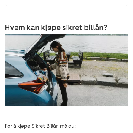
Hvem kan kjøpe sikret billån?
For å kjøpe Sikret Billån må du: