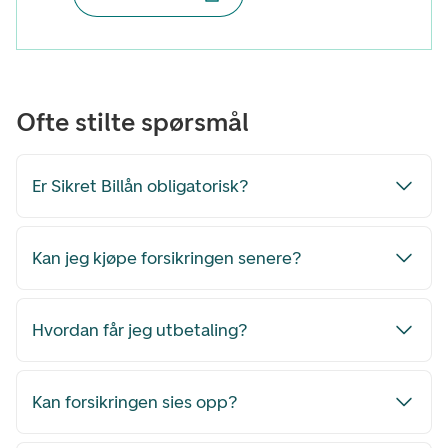
Ofte stilte spørsmål
Er Sikret Billån obligatorisk?
Kan jeg kjøpe forsikringen senere?
Hvordan får jeg utbetaling?
Kan forsikringen sies opp?