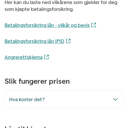
Her kan du laste ned vilkårene som gjelder for deg
som kjøpte betalingsforsikring.
Betalingsforsikring lån - vilkår og bevis
Betalingsforsikring lån IPID
Angrerettskjema
Slik fungerer prisen
Hva koster det?