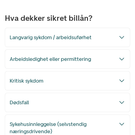
Hva dekker sikret billån?
Langvarig sykdom / arbeidsuførhet
Arbeidsledighet eller permittering
Kritisk sykdom
Dødsfall
Sykehusinnleggelse (selvstendig
næringsdrivende)