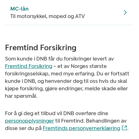
MC-lån
Til motorsykkel, moped og ATV
Fremtind Forsikring
Som kunde i DNB får du forsikringer levert av
Fremtind Forsikring
– et av Norges største
forsikringsselskap, med mye erfaring. Du er fortsatt
kunde i DNB, og henvender deg til oss hvis du skal
kjøpe forsikring, gjøre endringer, melde skade eller
har spørsmål.
For å gi deg et tilbud vil DNB overføre dine
personopplysninger
til Fremtind. Behandlingen av
disse ser du på
Fremtinds personvernerklæring
.