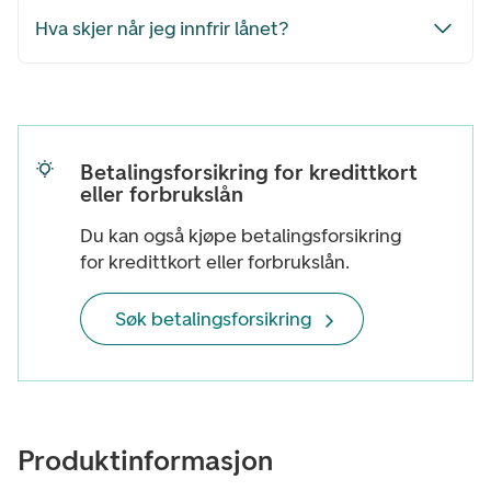
Hva skjer når jeg innfrir lånet?
Betalingsforsikring for kredittkort
eller forbrukslån
Du kan også kjøpe betalingsforsikring
for kredittkort eller forbrukslån.
Søk betalingsforsikring
Produktinformasjon