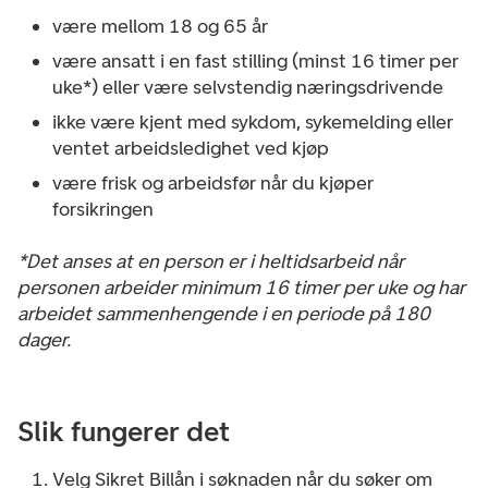
være mellom 18 og 65 år
være ansatt i en fast stilling (minst 16 timer per
uke*) eller være selvstendig næringsdrivende
ikke være kjent med sykdom, sykemelding eller
ventet arbeidsledighet ved kjøp
være frisk og arbeidsfør når du kjøper
forsikringen
*Det anses at en person er i heltidsarbeid når
personen arbeider minimum 16 timer per uke og har
arbeidet sammenhengende i en periode på 180
dager.
Slik fungerer det
Velg Sikret Billån i søknaden når du søker om