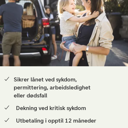
Sikrer lånet ved sykdom,
permittering, arbeidsledighet
eller dødsfall
Dekning ved kritisk sykdom
Utbetaling i opptil 12 måneder