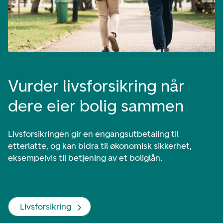
Vurder livsforsikring når
dere eier bolig sammen
Livsforsikringen gir en engangsutbetaling til
etterlatte, og kan bidra til økonomisk sikkerhet,
eksempelvis til betjening av et boliglån.
Livsforsikring