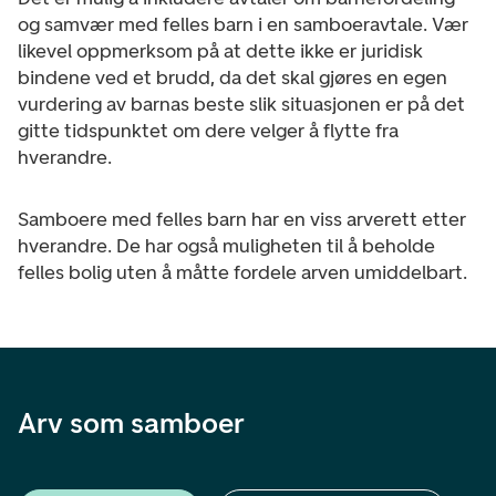
og samvær med felles barn i en samboeravtale. Vær
likevel oppmerksom på at dette ikke er juridisk
bindene ved et brudd, da det skal gjøres en egen
vurdering av barnas beste slik situasjonen er på det
gitte tidspunktet om dere velger å flytte fra
hverandre.
Samboere med felles barn har en viss arverett etter
hverandre. De har også muligheten til å beholde
felles bolig uten å måtte fordele arven umiddelbart.
Arv som samboer