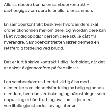
Alle samboere bør ha en samboerkontrakt –
uavhengig av om dere leier eller eier sammen.
En samboerkontrakt beskriver hvordan dere skal
ordne økonomien mellom dere, og hvordan dere kan
få et ryddig oppgjør dersom dere skulle gått fra
hverandre. Samboerkontrakten sikrer dermed en
rettferdig fordeling ved brudd.
Det er lurt å skrive kontrakt tidlig i forholdet, når det
er enkelt å gjennomføre på fredelig vis.
I en samboerkontrakt er det viktig å ha med
elementer som eiendelsfordeling av bolig og annen
eiendom, hvordan verdiøkning og påkostninger som
oppussing er håndtert, og hva som skjer med
verdifulle gjenstander, arv og interiør.