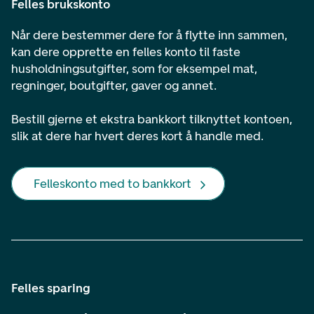
Felles brukskonto
Når dere bestemmer dere for å flytte inn sammen,
kan dere opprette en felles konto til faste
husholdningsutgifter, som for eksempel mat,
regninger, boutgifter, gaver og annet.
Bestill gjerne et ekstra bankkort tilknyttet kontoen,
slik at dere har hvert deres kort å handle med.
Felleskonto med to bankkort
Felles sparing