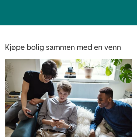
Kjøpe bolig sammen med en venn