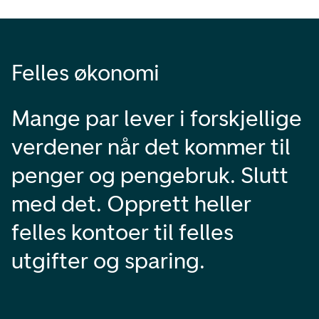
Felles økonomi
Mange par lever i forskjellige
verdener når det kommer til
penger og pengebruk. Slutt
med det. Opprett heller
felles kontoer til felles
utgifter og sparing.