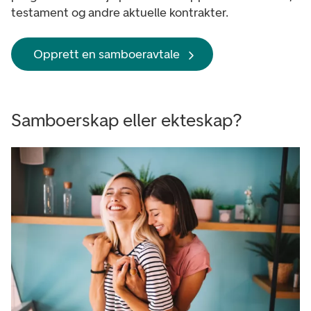
testament og andre aktuelle kontrakter.
Opprett en samboeravtale
Samboerskap eller ekteskap?