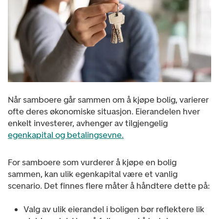
Når samboere går sammen om å kjøpe bolig, varierer
ofte deres økonomiske situasjon. Eierandelen hver
enkelt investerer, avhenger av tilgjengelig
egenkapital og betalingsevne.
For samboere som vurderer å kjøpe en bolig
sammen, kan ulik egenkapital være et vanlig
scenario. Det finnes flere måter å håndtere dette på:
Valg av ulik eierandel i boligen bør reflektere lik