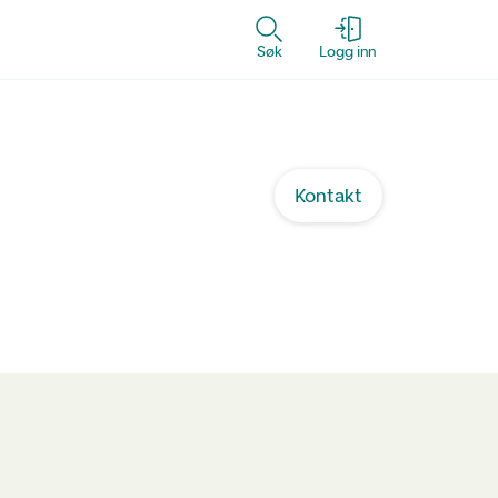
Søk
Logg inn
Kontakt