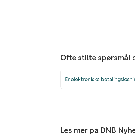
Ofte stilte spørsmål 
Er elektroniske betalingsløsn
Les mer på DNB Nyhe