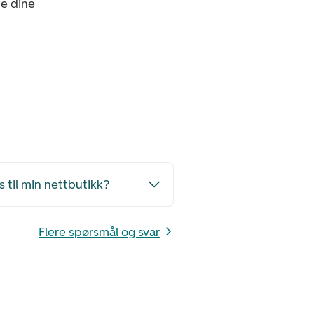
e dine
s til min nettbutikk?
Flere spørsmål og svar