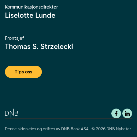
Kommunikasjonsdirektør
Liselotte Lunde
Frontsjef
Thomas S. Strzelecki
Tips oss
Denne siden eies og driftes av DNB Bank ASA © 2026 DNB Nyheter