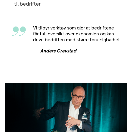
til bedrifter.
Vi tilbyr verktøy som gjør at bedriftene
får full oversikt over økonomien og kan
drive bedriften med større forutsigbarhet
Anders Grevstad