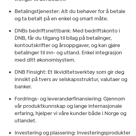
Betalingstjenester: Alt du behøver for å betale
og ta betalt på en enkel og smart måte.
DNBs bedriftsnettbank: Med bedriftskonto i
DNB, får du tilgang til bilag på betalinger,
kontoutskrifter og årsoppgaver, og kan gjøre
betalinger til inn- og utland. Enkel integrasjon
med ditt økonomisystem.
DNB Finsight: Et likviditetsverktøy som gir deg
innsikt på tvers av selskapsstruktur, valutaer og
banker.
Fordrings- og leverandørfinansiering: Gjennom
vår produktkunnskap og lange internasjonale
erfaring, hjelper vi våre kunder både i Norge og
utlandet.
Investering og plassering: Investeringsprodukter