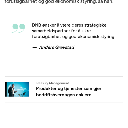
forutsigbarhet og god økonomisk styring, sa han.
DNB ønsker å være deres strategiske
samarbeidspartner for å sikre
forutsigbarhet og god økonomisk styring
Anders Grevstad
Treasury Management
Produkter og tjenester som gjør
bedriftshverdagen enklere