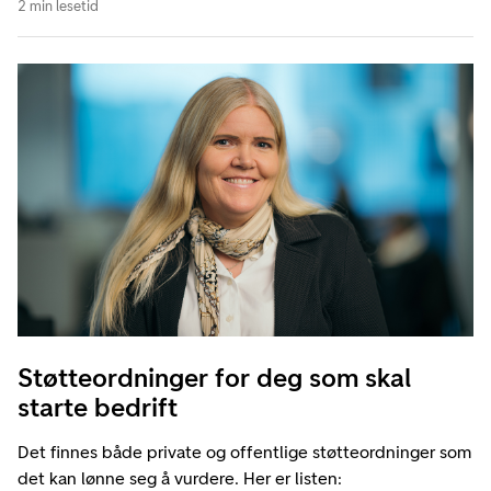
2 min lesetid
Støtteordninger for deg som skal
starte bedrift
Det finnes både private og offentlige støtteordninger som
det kan lønne seg å vurdere. Her er listen: