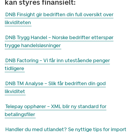
kan styres finansielt:
DNB Finsight gir bedriften din full oversikt over
likviditeten
DNB Trygg Handel – Norske bedrifter etterspør
trygge handelsløsninger
DNB Factoring – Vi får inn utestående penger
tidligere
DNB TM Analyse – Slik får bedriften din god
likviditet
Telepay opphører – XML blir ny standard for
betalingsfiler
Handler du med utlandet? Se nyttige tips for import