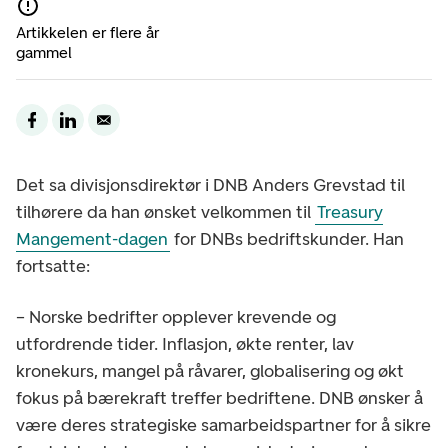
Artikkelen er flere år
gammel
Det sa divisjonsdirektør i DNB Anders Grevstad til
tilhørere da han ønsket velkommen til
Treasury
Mangement-dagen
for DNBs bedriftskunder. Han
fortsatte:
– Norske bedrifter opplever krevende og
utfordrende tider. Inflasjon, økte renter, lav
kronekurs, mangel på råvarer, globalisering og økt
fokus på bærekraft treffer bedriftene. DNB ønsker å
være deres strategiske samarbeidspartner for å sikre