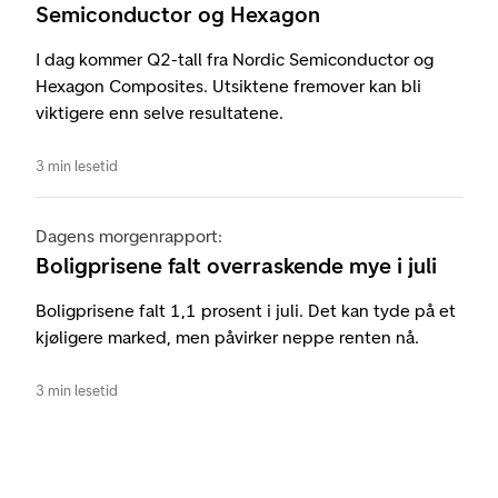
Semiconductor og Hexagon
I dag kommer Q2-tall fra Nordic Semiconductor og
Hexagon Composites. Utsiktene fremover kan bli
viktigere enn selve resultatene.
3 min lesetid
Dagens morgenrapport:
Boligprisene falt overraskende mye i juli
Boligprisene falt 1,1 prosent i juli. Det kan tyde på et
kjøligere marked, men påvirker neppe renten nå.
3 min lesetid