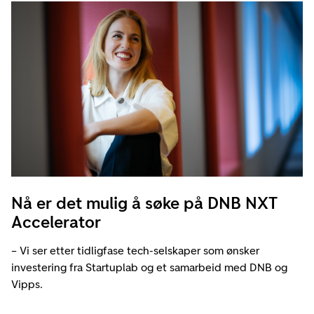
Nå er det mulig å søke på DNB NXT
Accelerator
– Vi ser etter tidligfase tech-selskaper som ønsker
investering fra Startuplab og et samarbeid med DNB og
Vipps.