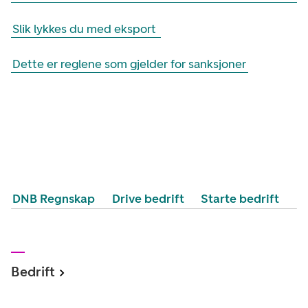
Slik lykkes du med eksport
Dette er reglene som gjelder for sanksjoner
DNB Regnskap
Drive bedrift
Starte bedrift
Bedrift