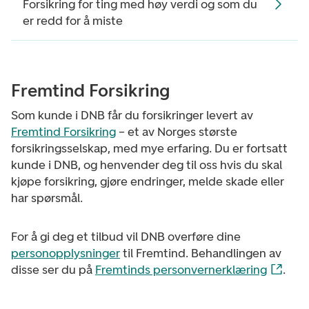
Forsikring for ting med høy verdi og som du
er redd for å miste
Fremtind Forsikring
Som kunde i DNB får du forsikringer levert av
Fremtind Forsikring
– et av Norges største
forsikringsselskap, med mye erfaring. Du er fortsatt
kunde i DNB, og henvender deg til oss hvis du skal
kjøpe forsikring, gjøre endringer, melde skade eller
har spørsmål.
For å gi deg et tilbud vil DNB overføre dine
personopplysninger
til Fremtind. Behandlingen av
disse ser du på
Fremtinds personvernerklæring
.