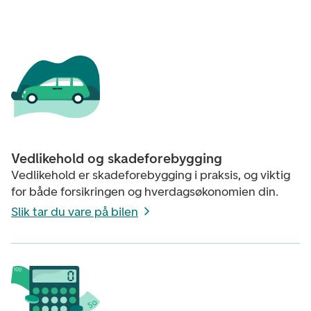
Vedlikehold og skadeforebygging
Vedlikehold er skadeforebygging i praksis, og viktig
for både forsikringen og hverdagsøkonomien din.
Slik tar du vare på bilen