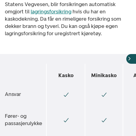
Statens Vegvesen, blir forsikringen automatisk
omgjort til
lagringsforsikring
hvis du har en
kaskodekning. Da får en rimeligere forsikring som
dekker brann og tyveri. Du kan også kjøpe egen
lagringsforsikring for uregistrert kjøretøy.
Kasko
Minikasko
Ansvar
Fører- og
passasjerulykke