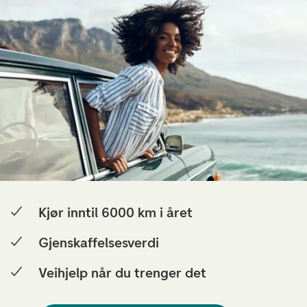
Kjør inntil 6000 km i året
Gjenskaffelsesverdi
Veihjelp når du trenger det