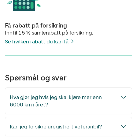
Få rabatt på forsikring
Inntil 15 % samlerabatt på forsikring.
Se hvilken rabatt du kan få
Spørsmål og svar
Hva gjør jeg hvis jeg skal kjøre mer enn
6000 km i året?
Kan jeg forsikre uregistrert veteranbil?