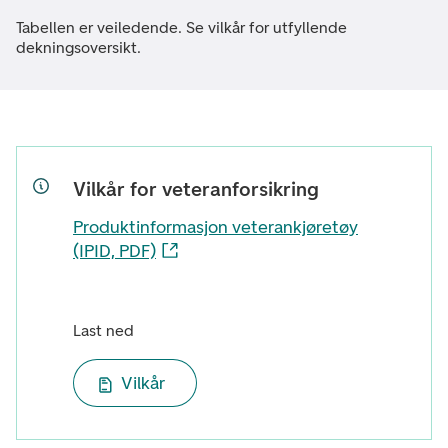
Tabellen er veiledende. Se vilkår for utfyllende
dekningsoversikt.
Vilkår for veteranforsikring
Produktinformasjon veterankjøretøy
(IPID, PDF)
Last ned
Vilkår