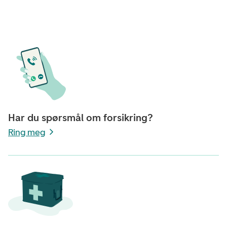
Har du spørsmål om forsikring?
Ring meg