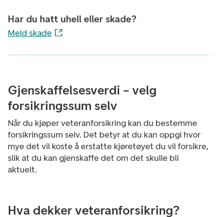
Har du hatt uhell eller skade?
Meld skade
Gjenskaffelsesverdi – velg
forsikringssum selv
Når du kjøper veteranforsikring kan du bestemme
forsikringssum selv. Det betyr at du kan oppgi hvor
mye det vil koste å erstatte kjøretøyet du vil forsikre,
slik at du kan gjenskaffe det om det skulle bli
aktuelt.
Hva dekker veteranforsikring?