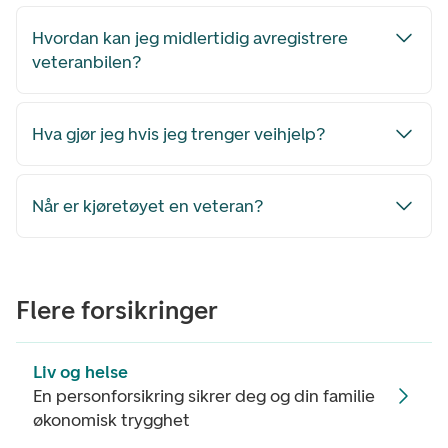
Hvordan kan jeg midlertidig avregistrere
veteranbilen?
Hva gjør jeg hvis jeg trenger veihjelp?
Når er kjøretøyet en veteran?
Flere forsikringer
Liv og helse
En personforsikring sikrer deg og din familie
økonomisk trygghet