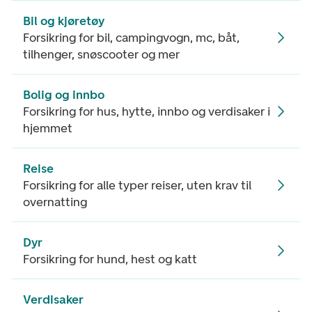
Bil og kjøretøy
Forsikring for bil, campingvogn, mc, båt,
tilhenger, snøscooter og mer
Bolig og innbo
Forsikring for hus, hytte, innbo og verdisaker i
hjemmet
Reise
Forsikring for alle typer reiser, uten krav til
overnatting
Dyr
Forsikring for hund, hest og katt
Verdisaker