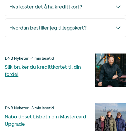
Hva koster det å ha kredittkort?
Hvordan bestiller jeg tilleggskort?
DNB Nyheter · 4 min lesetid
Slik bruker du kredittkortet til din
fordel
DNB Nyheter · 3 min lesetid
Nabo tipset Lisbeth om Mastercard
Upgrade