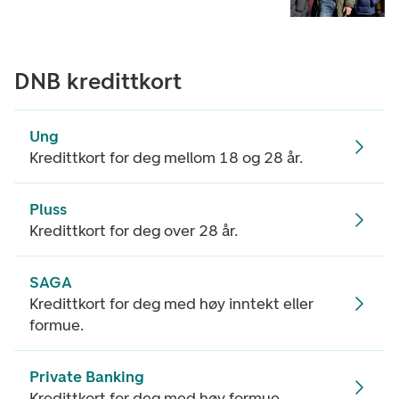
DNB kredittkort
Ung
Kredittkort for deg mellom 18 og 28 år.
Pluss
Kredittkort for deg over 28 år.
SAGA
Kredittkort for deg med høy inntekt eller
formue.
Private Banking
Kredittkort for deg med høy formue.