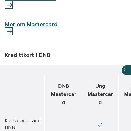
Mer om Mastercard
Kredittkort i DNB
DNB
Ung
Mastercar
Mastercar
Ma
d
d
Kundeprogram i
DNB