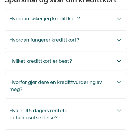
Hvordan søker jeg kredittkort?
Hvordan fungerer kredittkort?
Hvilket kredittkort er best?
Hvorfor gjør dere en kredittvurdering av
meg?
Hva er 45 dagers rentefri
betalingsutsettelse?