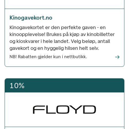
Kinogavekort.no
Kinogavekortet er den perfekte gaven - en
kinoopplevelse! Brukes på kjøp av kinobilletter
og kioskvarer i hele landet. Velg beløp, antall
gavekort og en hyggelig hilsen helt selv.
NB! Rabatten gjelder kun i nettbutikk.
10%