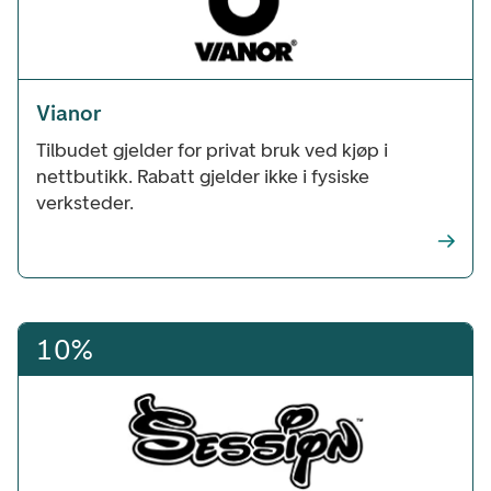
Vianor
Tilbudet gjelder for privat bruk ved kjøp i
nettbutikk. Rabatt gjelder ikke i fysiske
verksteder.
10%