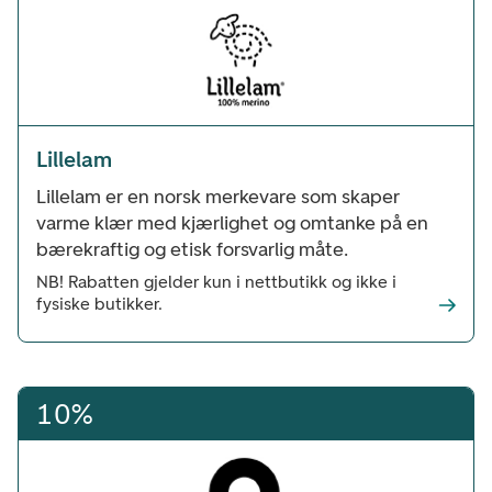
Lillelam
Lillelam er en norsk merkevare som skaper
varme klær med kjærlighet og omtanke på en
bærekraftig og etisk forsvarlig måte.
NB! Rabatten gjelder kun i nettbutikk og ikke i
fysiske butikker.
10%