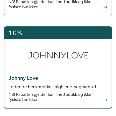
NB! Rabatten gjelder kun i nettbutikk og ikke i
fysiske butikker.
10%
Johnny Love
Ledende herremerke i high end-segmentet.
NB! Rabatten gjelder kun i nettbutikk og ikke i
fysiske butikker.