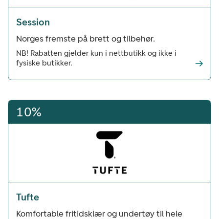
Session
Norges fremste på brett og tilbehør.
NB! Rabatten gjelder kun i nettbutikk og ikke i
fysiske butikker.
10%
Tufte
Komfortable fritidsklær og undertøy til hele