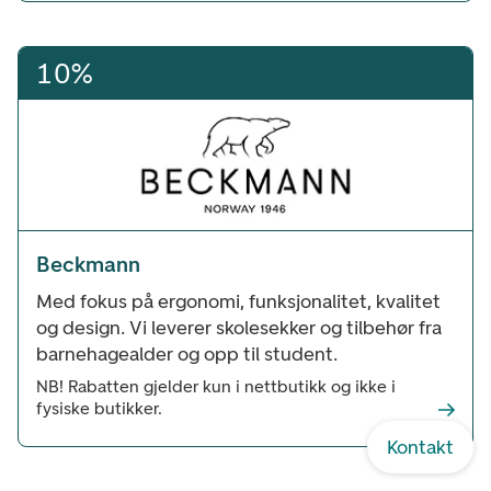
10%
Beckmann
Med fokus på ergonomi, funksjonalitet, kvalitet
og design. Vi leverer skolesekker og tilbehør fra
barnehagealder og opp til student.
NB! Rabatten gjelder kun i nettbutikk og ikke i
fysiske butikker.
Kontakt