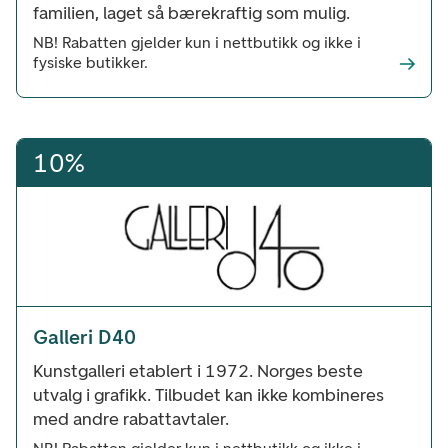
familien, laget så bærekraftig som mulig.
NB! Rabatten gjelder kun i nettbutikk og ikke i
fysiske butikker.
10%
Galleri D40
Kunstgalleri etablert i 1972. Norges beste
utvalg i grafikk. Tilbudet kan ikke kombineres
med andre rabattavtaler.