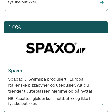
fysiske butikker.
10%
Spaxo
Spabad & Swimspa produsert i Europa.
Italienske pizzaovner og utedusjer. Alt du
trenger til uteplassen hjemme og på hytta!
NB! Rabatten gjelder kun i nettbutikk og ikke i
fysiske butikker.