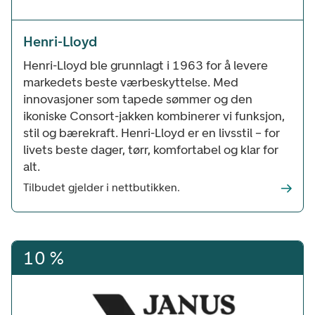
Henri-Lloyd
Henri-Lloyd ble grunnlagt i 1963 for å levere
markedets beste værbeskyttelse. Med
innovasjoner som tapede sømmer og den
ikoniske Consort-jakken kombinerer vi funksjon,
stil og bærekraft. Henri-Lloyd er en livsstil – for
livets beste dager, tørr, komfortabel og klar for
alt.
Tilbudet gjelder i nettbutikken.
10 %