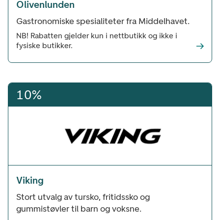
Olivenlunden
Gastronomiske spesialiteter fra Middelhavet.
NB! Rabatten gjelder kun i nettbutikk og ikke i
fysiske butikker.
10%
Viking
Stort utvalg av tursko, fritidssko og
gummistøvler til barn og voksne.