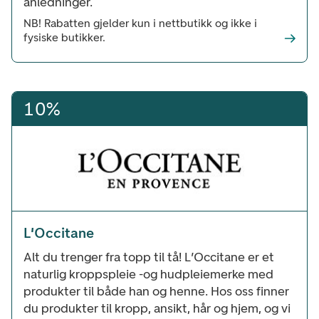
anledninger.
NB! Rabatten gjelder kun i nettbutikk og ikke i
fysiske butikker.
10%
L'Occitane
Alt du trenger fra topp til tå! L’Occitane er et
naturlig kroppspleie -og hudpleiemerke med
produkter til både han og henne. Hos oss finner
du produkter til kropp, ansikt, hår og hjem, og vi