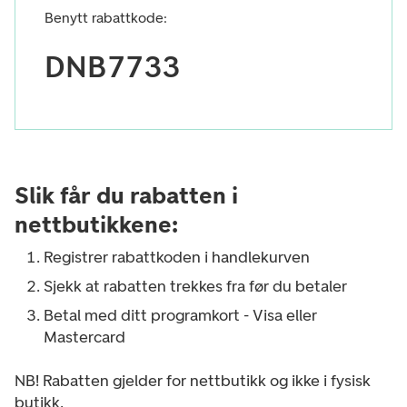
Benytt rabattkode:
DNB7733
Slik får du rabatten i
nettbutikkene:
Registrer rabattkoden i handlekurven
Sjekk at rabatten trekkes fra før du betaler
Betal med ditt programkort - Visa eller
Mastercard
NB! Rabatten gjelder for nettbutikk og ikke i fysisk
butikk.