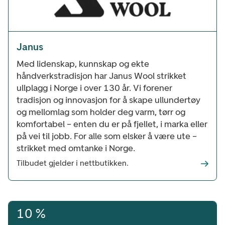
Janus
Med lidenskap, kunnskap og ekte
håndverkstradisjon har Janus Wool strikket
ullplagg i Norge i over 130 år. Vi forener
tradisjon og innovasjon for å skape ullundertøy
og mellomlag som holder deg varm, tørr og
komfortabel – enten du er på fjellet, i marka eller
på vei til jobb. For alle som elsker å være ute –
strikket med omtanke i Norge.
Tilbudet gjelder i nettbutikken.
10 %