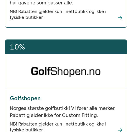
har gavene som passer alle.
NB! Rabatten gjelder kun i nettbutikk og ikke i
fysiske butikker.
10%
Golfshopen
Norges største golfbutikk! Vi fører alle merker.
Rabatt gjelder ikke for Custom Fitting.
NB! Rabatten gjelder kun i nettbutikk og ikke i
fysiske butikker.