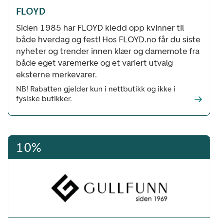
FLOYD
Siden 1985 har FLOYD kledd opp kvinner til
både hverdag og fest! Hos FLOYD.no får du siste
nyheter og trender innen klær og damemote fra
både eget varemerke og et variert utvalg
eksterne merkevarer.
NB! Rabatten gjelder kun i nettbutikk og ikke i
fysiske butikker.
10%