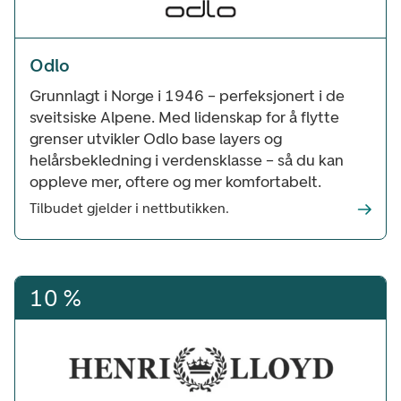
Odlo
Grunnlagt i Norge i 1946 – perfeksjonert i de
sveitsiske Alpene. Med lidenskap for å flytte
grenser utvikler Odlo base layers og
helårsbekledning i verdensklasse – så du kan
oppleve mer, oftere og mer komfortabelt.
Tilbudet gjelder i nettbutikken.
10 %