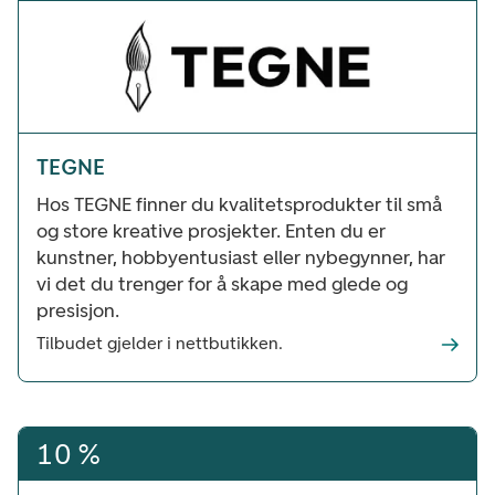
TEGNE
Hos TEGNE finner du kvalitetsprodukter til små
og store kreative prosjekter. Enten du er
kunstner, hobbyentusiast eller nybegynner, har
vi det du trenger for å skape med glede og
presisjon.
Tilbudet gjelder i nettbutikken.
10 %