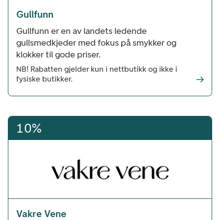
Gullfunn
Gullfunn er en av landets ledende
gullsmedkjeder med fokus på smykker og
klokker til gode priser.
NB! Rabatten gjelder kun i nettbutikk og ikke i
fysiske butikker.
10%
Vakre Vene