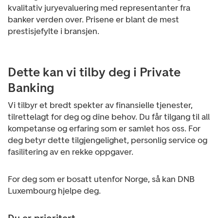
kvalitativ juryevaluering med representanter fra
banker verden over. Prisene er blant de mest
prestisjefylte i bransjen.
Dette kan vi tilby deg i Private
Banking
Vi tilbyr et bredt spekter av finansielle tjenester,
tilrettelagt for deg og dine behov. Du får tilgang til all
kompetanse og erfaring som er samlet hos oss. For
deg betyr dette tilgjengelighet, personlig service og
fasilitering av en rekke oppgaver.
For deg som er bosatt utenfor Norge, så kan DNB
Luxembourg hjelpe deg.