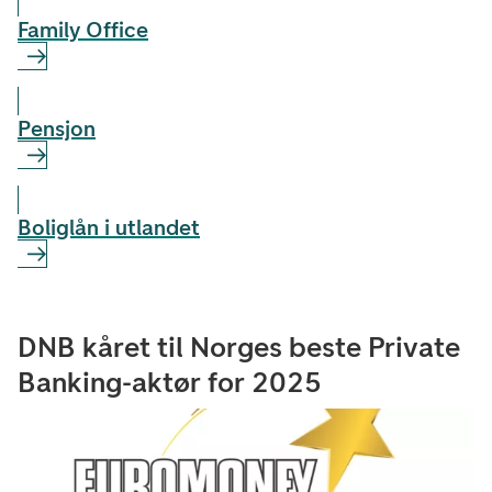
Family Office
Pensjon
Boliglån i utlandet
DNB kåret til Norges beste Private
Banking-aktør for 2025