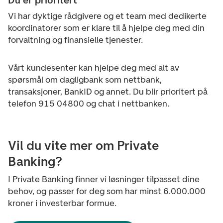
Du er prioritert
Vi har dyktige rådgivere og et team med dedikerte
koordinatorer som er klare til å hjelpe deg med din
forvaltning og finansielle tjenester.
Vårt kundesenter kan hjelpe deg med alt av
spørsmål om dagligbank som nettbank,
transaksjoner, BankID og annet. Du blir prioritert på
telefon 915 04800 og chat i nettbanken.
Vil du vite mer om Private
Banking?
I Private Banking finner vi løsninger tilpasset dine
behov, og passer for deg som har minst 6.000.000
kroner i investerbar formue.