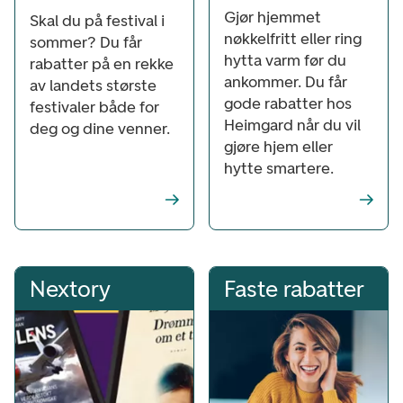
Gjør hjemmet
Skal du på festival i
nøkkelfritt eller ring
sommer? Du får
hytta varm før du
rabatter på en rekke
ankommer. Du får
av landets største
gode rabatter hos
festivaler både for
Heimgard når du vil
deg og dine venner.
gjøre hjem eller
hytte smartere.
Nextory
Faste rabatter