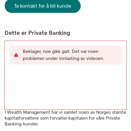
Ta kontakt for å bli kunde
Dette er Private Banking
Beklager, noe gikk galt. Det var noen
problemer under innlasting av videoen.
I Wealth Management har vi samlet noen av Norges største
kapitalforvaltere som forvalter kapitalen for våre Private
Banking-kunder.