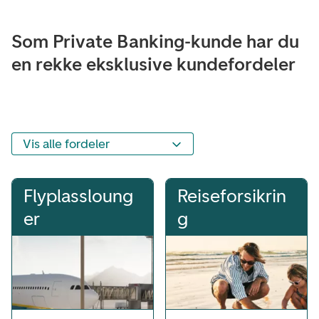
Som Private Banking-kunde har du
en rekke eksklusive kundefordeler
Vis alle fordeler
Flyplassloung
Reiseforsikrin
er
g