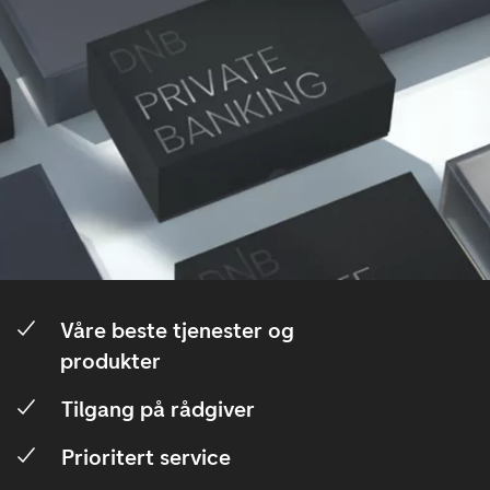
Våre beste tjenester og
produkter
Tilgang på rådgiver
Prioritert service