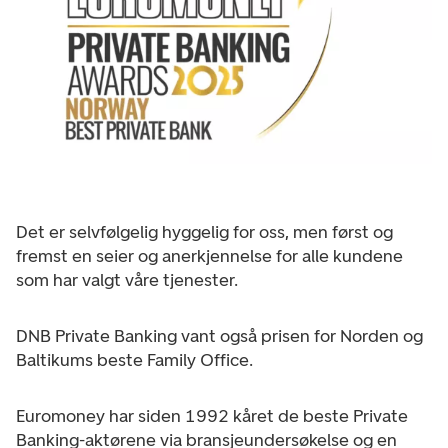
Det er selvfølgelig hyggelig for oss, men først og
fremst en seier og anerkjennelse for alle kundene
som har valgt våre tjenester.
DNB Private Banking vant også prisen for Norden og
Baltikums beste Family Office.
Euromoney har siden 1992 kåret de beste Private
Banking-aktørene via bransjeundersøkelse og en