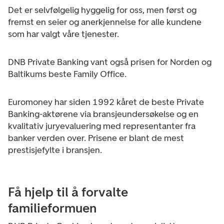
Det er selvfølgelig hyggelig for oss, men først og
fremst en seier og anerkjennelse for alle kundene
som har valgt våre tjenester.
DNB Private Banking vant også prisen for Norden og
Baltikums beste Family Office.
Euromoney har siden 1992 kåret de beste Private
Banking-aktørene via bransjeundersøkelse og en
kvalitativ juryevaluering med representanter fra
banker verden over. Prisene er blant de mest
prestisjefylte i bransjen.
Få hjelp til å forvalte
familieformuen