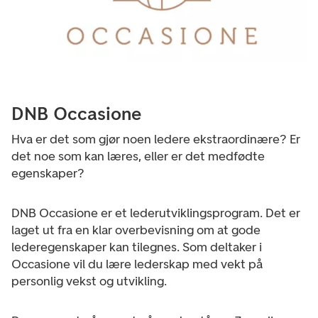
DNB Occasione
Hva er det som gjør noen ledere ekstraordinære? Er
det noe som kan læres, eller er det medfødte
egenskaper?
DNB Occasione er et lederutviklingsprogram. Det er
laget ut fra en klar overbevisning om at gode
lederegenskaper kan tilegnes. Som deltaker i
Occasione vil du lære lederskap med vekt på
personlig vekst og utvikling.