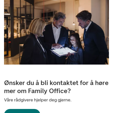
Ønsker du å bli kontaktet for å høre
mer om Family Office?
Våre rådgivere hjelper deg gjerne.