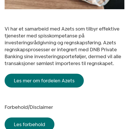
Vi har et samarbeid med Azets som tilbyr effektive
tjenester med spisskompetanse på
investeringsrådgivning og regnskapsføring. Azets
regnskapsprosesser er integrert med DNB Private
Banking sine investeringsporteføljer, dermed vil alle
transaksjoner sømløst importeres til regnskapet.
Les mer om fordelen Azets
Forbehold/Disclaimer
Les forbehold