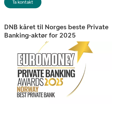
Ta kontakt
DNB kåret til Norges beste Private
Banking-aktør for 2025