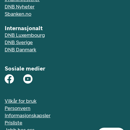
DNB Nyheter
Sbanken.no
Internasjonalt
DNB Luxembourg
DNB Sverige
DNB Danmark
Sosiale medier
Vilkår for bruk
Personvern
Informasjonskapsler
Prisliste