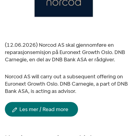
(12.06.2026) Norcod AS skal gjennomføre en
reparasjonsemisjon på Euronext Growth Oslo. DNB
Carnegie, en del av DNB Bank ASA er rådgiver.
Norcod AS will carry out a subsequent offering on
Euronext Growth Oslo. DNB Carnegie, a part of DNB
Bank ASA, is acting as advisor.
Les mer / Read more