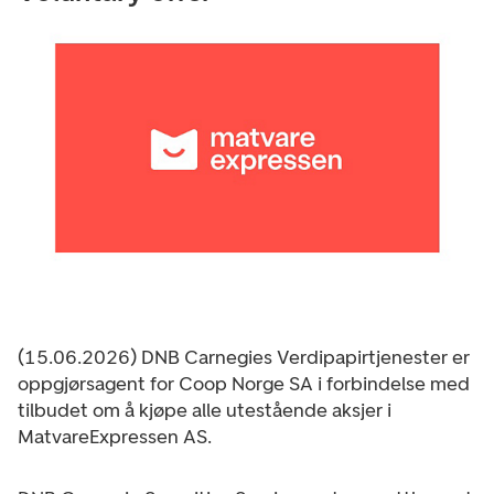
(15.06.2026) DNB Carnegies Verdipapirtjenester er
oppgjørsagent for Coop Norge SA i forbindelse med
tilbudet om å kjøpe alle utestående aksjer i
MatvareExpressen AS.