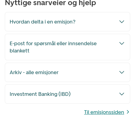
Nyttige snarveier og hjelp
Hvordan delta i en emisjon?
E-post for spørsmål eller innsendelse
blankett
Arkiv - alle emisjoner
Investment Banking (IBD)
Til emisjonssiden