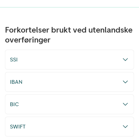
Forkortelser brukt ved utenlandske
overføringer
SSI
IBAN
BIC
SWIFT