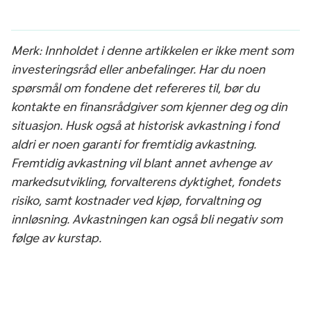
Merk: Innholdet i denne artikkelen er ikke ment som
investeringsråd eller anbefalinger. Har du noen
spørsmål om fondene det refereres til, bør du
kontakte en finansrådgiver som kjenner deg og din
situasjon. Husk også at historisk avkastning i fond
aldri er noen garanti for fremtidig avkastning.
Fremtidig avkastning vil blant annet avhenge av
markedsutvikling, forvalterens dyktighet, fondets
risiko, samt kostnader ved kjøp, forvaltning og
innløsning. Avkastningen kan også bli negativ som
følge av kurstap.