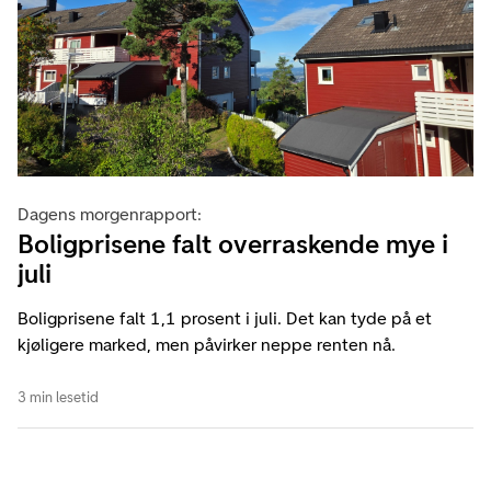
Dagens morgenrapport:
Boligprisene falt overraskende mye i
juli
Boligprisene falt 1,1 prosent i juli. Det kan tyde på et
kjøligere marked, men påvirker neppe renten nå.
3 min lesetid