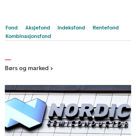
Fond
Aksjefond
Indeksfond
Rentefond
Kombinasjonsfond
Børs og marked