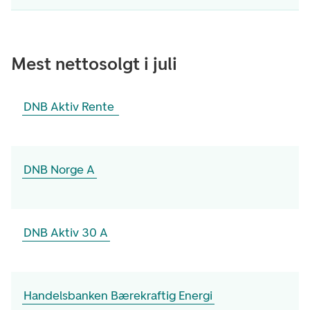
Mest nettosolgt i juli
DNB Aktiv Rente
DNB Norge A
DNB Aktiv 30 A
Handelsbanken Bærekraftig Energi