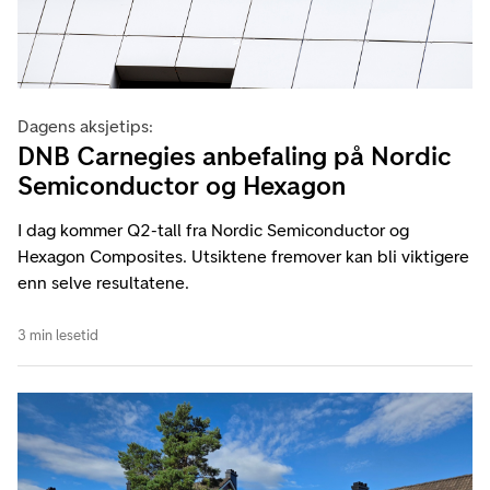
Dagens aksjetips:
DNB Carnegies anbefaling på Nordic
Semiconductor og Hexagon
I dag kommer Q2-tall fra Nordic Semiconductor og
Hexagon Composites. Utsiktene fremover kan bli viktigere
enn selve resultatene.
3 min lesetid