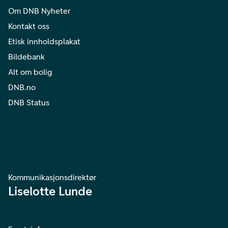
Om DNB Nyheter
Kontakt oss
Etisk innholdsplakat
Bildebank
Alt om bolig
DNB.no
DNB Status
Kommunikasjonsdirektør
Liselotte Lunde