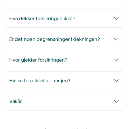
Hva dekker forsikringen ikke?
Er det noen begrensninger i dekningen?
Hvor gjelder forsikringen?
Hvilke forpliktelser har jeg?
Vilkår