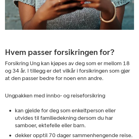
Hvem passer forsikringen for?
Forsikring Ung kan kjøpes av deg som er mellom 18
og 34 år. I tillegg er det vilkår i forsikringen som gjør
at den passer bedre for noen enn andre.
Ungpakken med innbo- og reiseforsikring
kan gjelde for deg som enkeltperson eller
utvides til familiedekning dersom du har
samboer, ektefelle eller barn.
dekker opptil 70 dager sammenhengende reise.