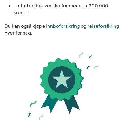
omfatter ikke verdier for mer enn 300 000
kroner.
Du kan også kjøpe
innboforsikring
og
reiseforsikring
hver for seg.