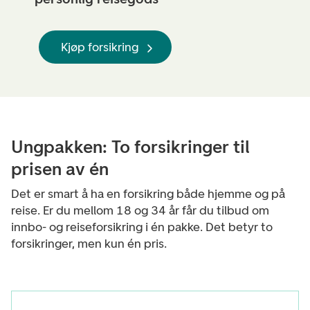
Kjøp forsikring
Ungpakken: To forsikringer til
prisen av én
Det er smart å ha en forsikring både hjemme og på
reise. Er du mellom 18 og 34 år får du tilbud om
innbo- og reiseforsikring i én pakke. Det betyr to
forsikringer, men kun én pris.