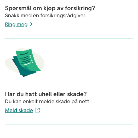
Spørsmål om kjøp av forsikring?
Snakk med en forsikringsrådgiver.
Ring meg
Har du hatt uhell eller skade?
Du kan enkelt melde skade på nett.
Meld skade