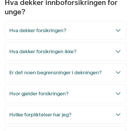
Hva dekker innboforsikringen for
unge?
Hva dekker forsikringen?
Hva dekker forsikringen ikke?
Er det noen begrensninger i dekningen?
Hvor gjelder forsikringen?
Hvilke forpliktelser har jeg?