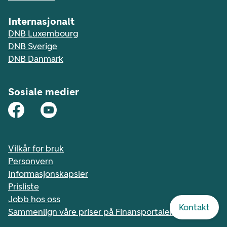
Internasjonalt
DNB Luxembourg
DNB Sverige
DNB Danmark
Sosiale medier
Vilkår for bruk
Personvern
Informasjonskapsler
Prisliste
Jobb hos oss
Kontakt
Sammenlign våre priser på Finansportalen.no