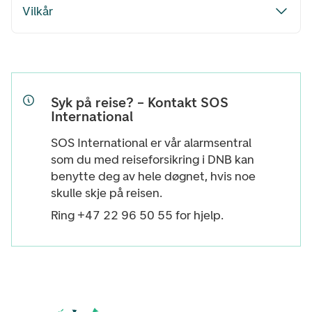
Vilkår
Syk på reise? – Kontakt SOS
International
SOS International er vår alarmsentral
som du med reiseforsikring i DNB kan
benytte deg av hele døgnet, hvis noe
skulle skje på reisen.
Ring +47 22 96 50 55 for hjelp.