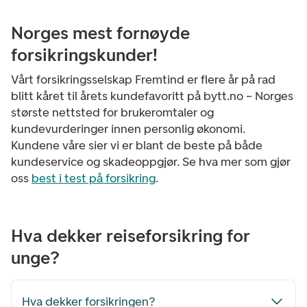
Norges mest fornøyde
forsikringskunder!
Vårt forsikringsselskap Fremtind er flere år på rad
blitt kåret til årets kundefavoritt på bytt.no – Norges
største nettsted for brukeromtaler og
kundevurderinger innen personlig økonomi.
Kundene våre sier vi er blant de beste på både
kundeservice og skadeoppgjør.
Se hva mer som gjør
oss
best i test på forsikring
.
Hva dekker reiseforsikring for
unge?
Hva dekker forsikringen?