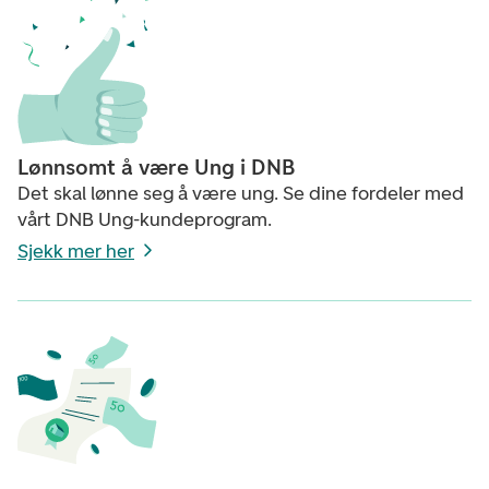
Lønnsomt å være Ung i DNB
Det skal lønne seg å være ung. Se dine fordeler med
vårt DNB Ung-kundeprogram.
Sjekk mer her