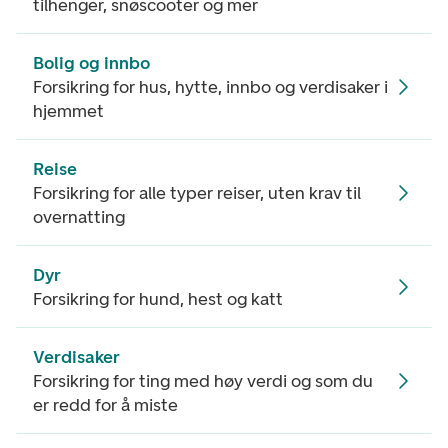
tilhenger, snøscooter og mer
Bolig og innbo
Forsikring for hus, hytte, innbo og verdisaker i
hjemmet
Reise
Forsikring for alle typer reiser, uten krav til
overnatting
Dyr
Forsikring for hund, hest og katt
Verdisaker
Forsikring for ting med høy verdi og som du
er redd for å miste