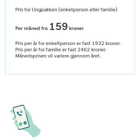
Pris for Ungpakken (enketperson eller familie)
159
Per måned fra
kroner
Pris per år for enkeltperson er fast 1932 kroner.
Pris per år for familie er fast 2462 kroner.
Månedsprisen vil variere gjennom året.