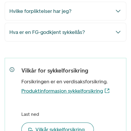
Hvilke forpliktelser har jeg?
Hva er en FG-godkjent sykkellås?
Vilkår for sykkelforsikring
Forsikringen er en verdisaksforsikring.
Produktinformasjon sykkelforsikring
Last ned
Vilkår sykkelforsikring