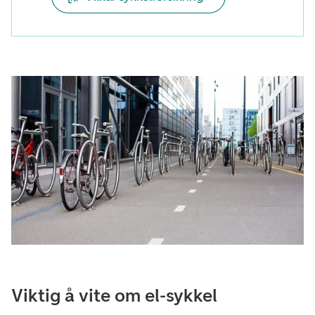
Viktig å vite om el-sykkel