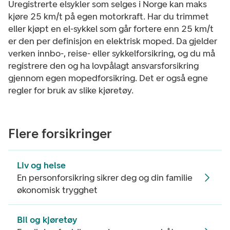
Uregistrerte elsykler som selges i Norge kan maks
kjøre 25 km/t på egen motorkraft. Har du trimmet
eller kjøpt en el-sykkel som går fortere enn 25 km/t
er den per definisjon en elektrisk moped. Da gjelder
verken innbo-, reise- eller sykkelforsikring, og du må
registrere den og ha lovpålagt ansvarsforsikring
gjennom egen mopedforsikring. Det er også egne
regler for bruk av slike kjøretøy.
Flere forsikringer
Liv og helse
En personforsikring sikrer deg og din familie
økonomisk trygghet
Bil og kjøretøy