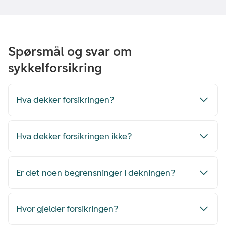
Spørsmål og svar om
sykkelforsikring
Hva dekker forsikringen?
Hva dekker forsikringen ikke?
Er det noen begrensninger i dekningen?
Hvor gjelder forsikringen?