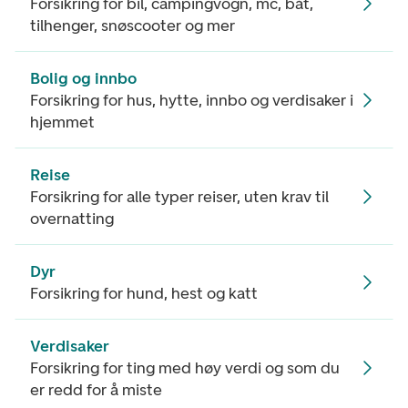
Forsikring for bil, campingvogn, mc, båt,
tilhenger, snøscooter og mer
Bolig og innbo
Forsikring for hus, hytte, innbo og verdisaker i
hjemmet
Reise
Forsikring for alle typer reiser, uten krav til
overnatting
Dyr
Forsikring for hund, hest og katt
Verdisaker
Forsikring for ting med høy verdi og som du
er redd for å miste