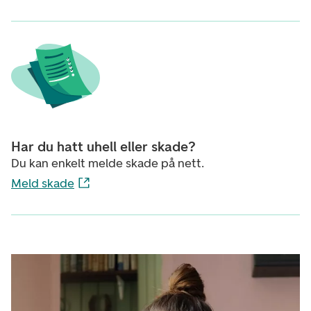
Har du hatt uhell eller skade?
Du kan enkelt melde skade på nett.
Meld skade